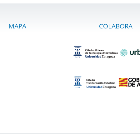
MAPA
COLABORA