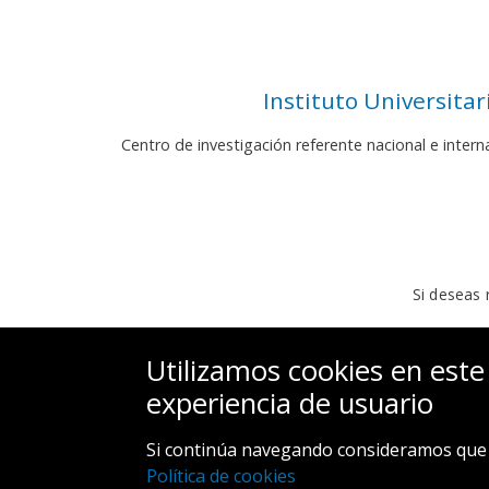
Instituto Universita
Centro de investigación referente nacional e inter
Si deseas 
Utilizamos cookies en este
experiencia de usuario
Si continúa navegando consideramos que 
Política de cookies