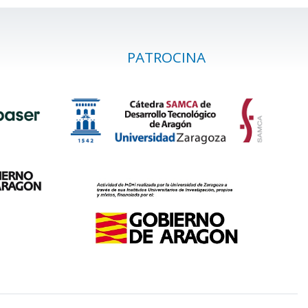
PATROCINA