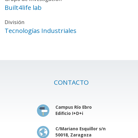
Built4life lab
División
Tecnologías Industriales
CONTACTO
Campus Río Ebro
Edificio I+D+i
C/Mariano Esquillor s/n
50018, Zaragoza