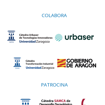
COLABORA
PATROCINA