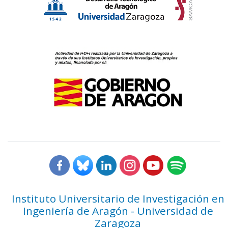
Instituto Universitario de Investigación en
Ingeniería de Aragón - Universidad de
Zaragoza