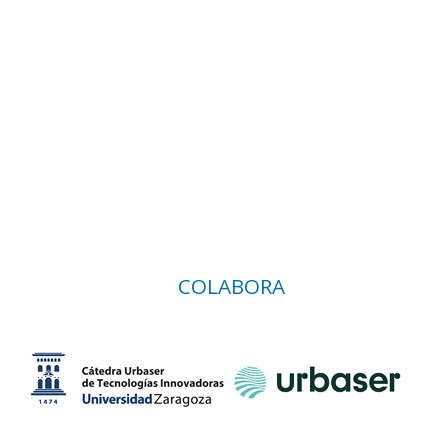
COLABORA