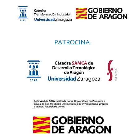
PATROCINA