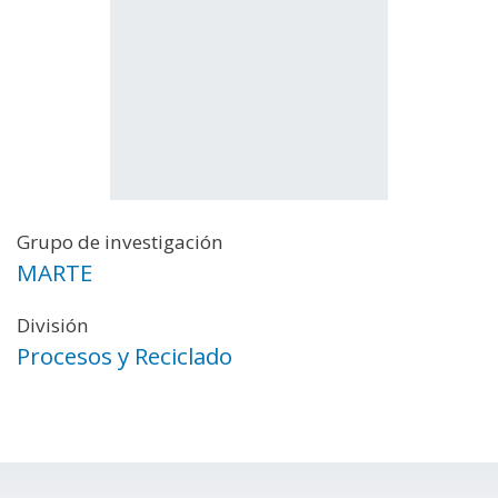
Grupo de investigación
MARTE
División
Procesos y Reciclado