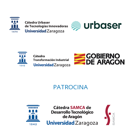
PATROCINA