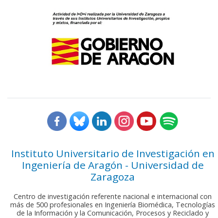
Instituto Universitario de Investigación en
Ingeniería de Aragón - Universidad de
Zaragoza
Centro de investigación referente nacional e internacional con
más de 500 profesionales en Ingeniería Biomédica, Tecnologías
de la Información y la Comunicación, Procesos y Reciclado y