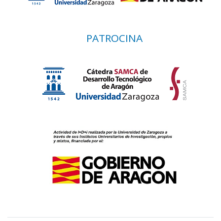
PATROCINA