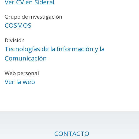
Ver CV en Sideral
Grupo de investigación
COSMOS
División
Tecnologías de la Información y la
Comunicación
Web personal
Ver la web
CONTACTO