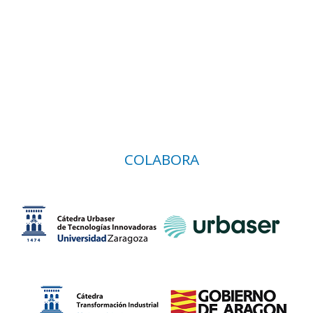
COLABORA