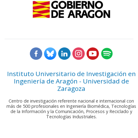
Instituto Universitario de Investigación en
Ingeniería de Aragón - Universidad de
Zaragoza
Centro de investigación referente nacional e internacional con
más de 500 profesionales en Ingeniería Biomédica, Tecnologías
de la Información y la Comunicación, Procesos y Reciclado y
Tecnologías Industriales.