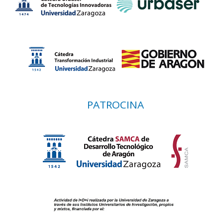
PATROCINA