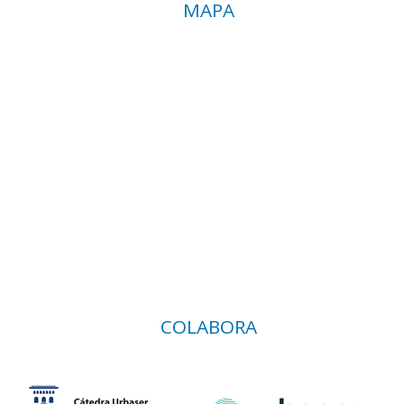
MAPA
COLABORA