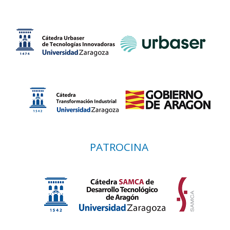
PATROCINA