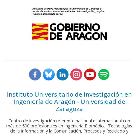
Instituto Universitario de Investigación en
Ingeniería de Aragón - Universidad de
Zaragoza
Centro de investigación referente nacional e internacional con
más de 500 profesionales en Ingeniería Biomédica, Tecnologías
de la Información y la Comunicación, Procesos y Reciclado y