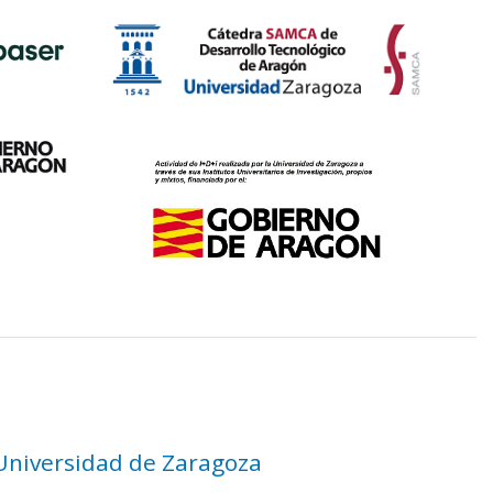
 Universidad de Zaragoza