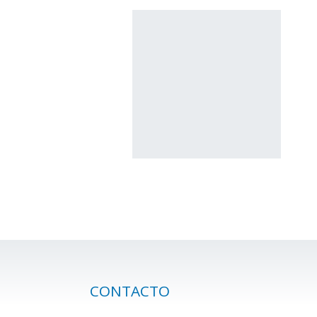
CONTACTO