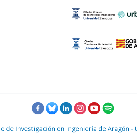
rio de Investigación en Ingeniería de Aragón -