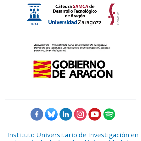
Instituto Universitario de Investigación en