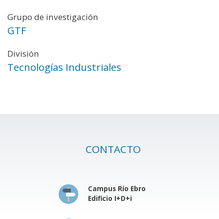
Grupo de investigación
GTF
División
Tecnologías Industriales
CONTACTO
Campus Río Ebro
Edificio I+D+i