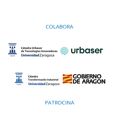
COLABORA
PATROCINA