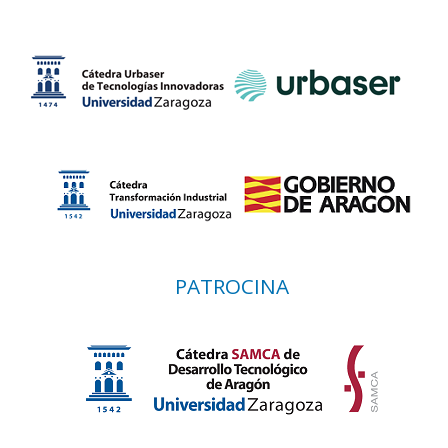
PATROCINA