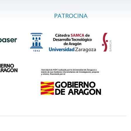
PATROCINA