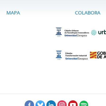
MAPA
COLABORA