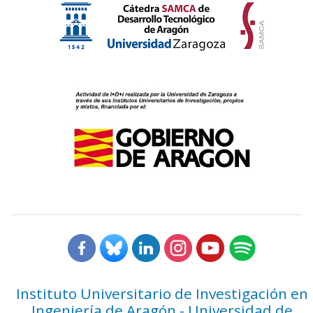
Instituto Universitario de Investigación en
Ingeniería de Aragón - Universidad de