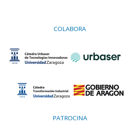
COLABORA
PATROCINA