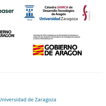
 Universidad de Zaragoza