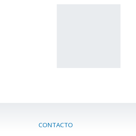
CONTACTO