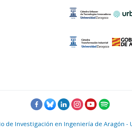
rio de Investigación en Ingeniería de Aragón -