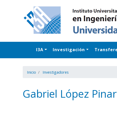
I3A
Investigación
Transfer
Inicio
Investigadores
Gabriel López Pinar