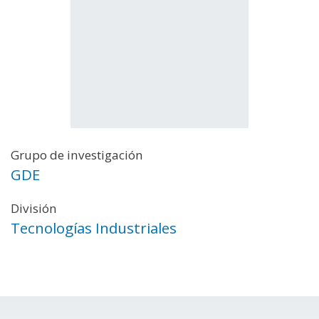
Grupo de investigación
GDE
División
Tecnologías Industriales