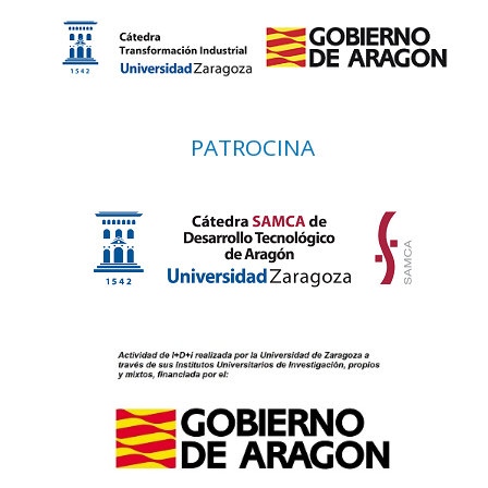
PATROCINA