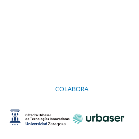
COLABORA