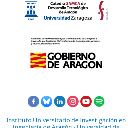
Instituto Universitario de Investigación en
Ingeniería de Aragón - Universidad de