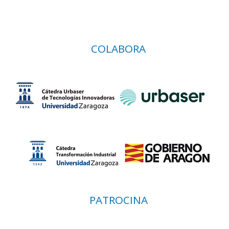
COLABORA
PATROCINA