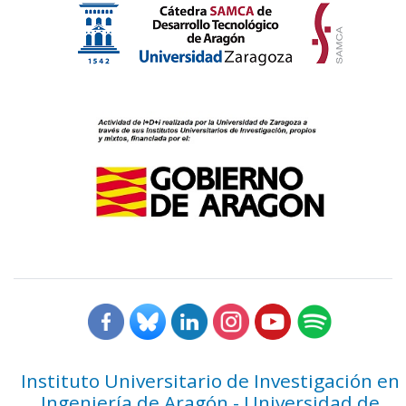
Instituto Universitario de Investigación en
Ingeniería de Aragón - Universidad de