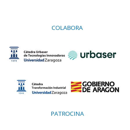
COLABORA
PATROCINA