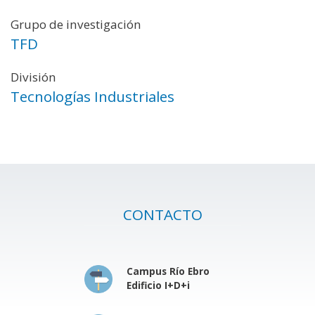
Grupo de investigación
TFD
División
Tecnologías Industriales
CONTACTO
Campus Río Ebro
Edificio I+D+i