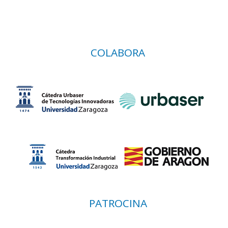
COLABORA
PATROCINA