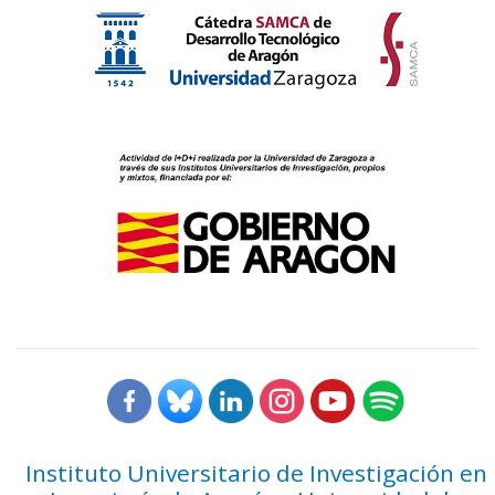
Instituto Universitario de Investigación en