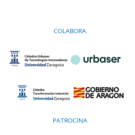
COLABORA
PATROCINA