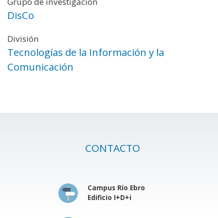
Grupo de investigación
DisCo
División
Tecnologías de la Información y la
Comunicación
CONTACTO
Campus Río Ebro
Edificio I+D+i