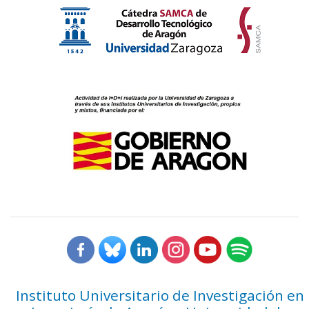
Instituto Universitario de Investigación en