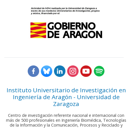
Instituto Universitario de Investigación en
Ingeniería de Aragón - Universidad de
Zaragoza
Centro de investigación referente nacional e internacional con
más de 500 profesionales en Ingeniería Biomédica, Tecnologías
de la Información y la Comunicación, Procesos y Reciclado y