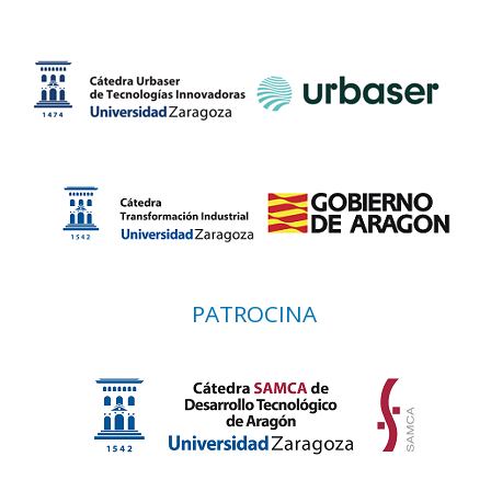
PATROCINA