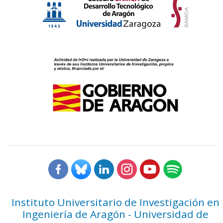
Instituto Universitario de Investigación en
Ingeniería de Aragón - Universidad de