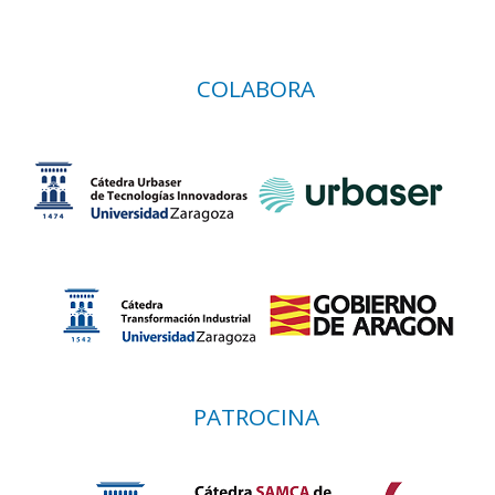
COLABORA
PATROCINA