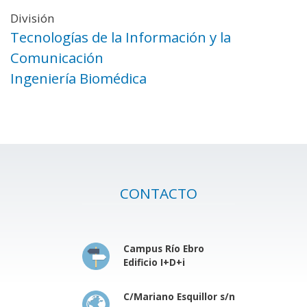
División
Tecnologías de la Información y la
Comunicación
Ingeniería Biomédica
CONTACTO
Campus Río Ebro
Edificio I+D+i
C/Mariano Esquillor s/n