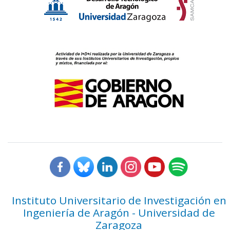
Instituto Universitario de Investigación en
Ingeniería de Aragón - Universidad de
Zaragoza