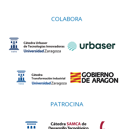
COLABORA
PATROCINA