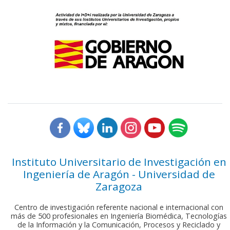
Instituto Universitario de Investigación en
Ingeniería de Aragón - Universidad de
Zaragoza
Centro de investigación referente nacional e internacional con
más de 500 profesionales en Ingeniería Biomédica, Tecnologías
de la Información y la Comunicación, Procesos y Reciclado y