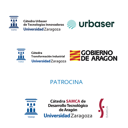
PATROCINA