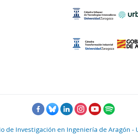
rio de Investigación en Ingeniería de Aragón -