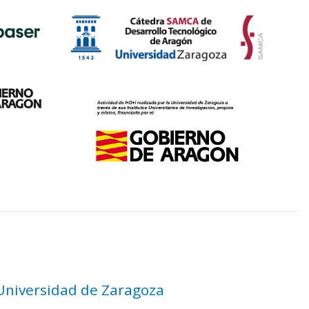
 Universidad de Zaragoza