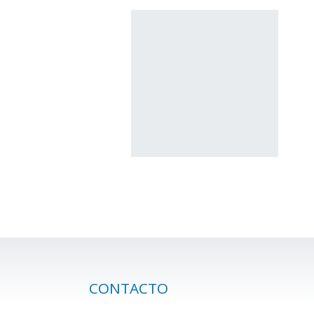
CONTACTO