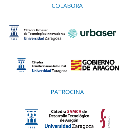
COLABORA
PATROCINA