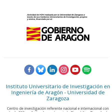
Instituto Universitario de Investigación en
Ingeniería de Aragón - Universidad de
Zaragoza
Centro de investigación referente nacional e internacional con