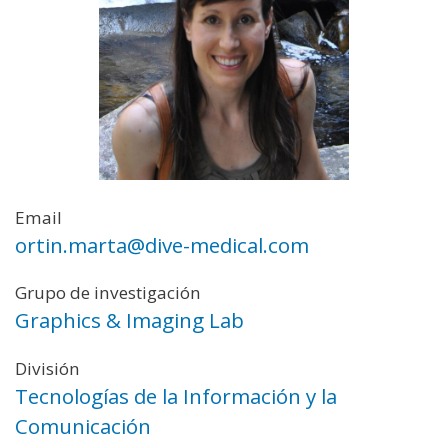
Email
ortin.marta@dive-medical.com
Grupo de investigación
Graphics & Imaging Lab
División
Tecnologías de la Información y la
Comunicación