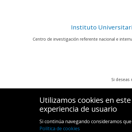
Instituto Universita
Centro de investigación referente nacional e inter
Si deseas 
Utilizamos cookies en este
experiencia de usuario
Si continúa navegando consideramos que 
Política de cookies