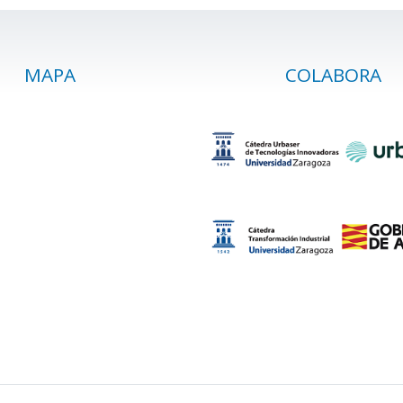
MAPA
COLABORA