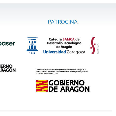
PATROCINA