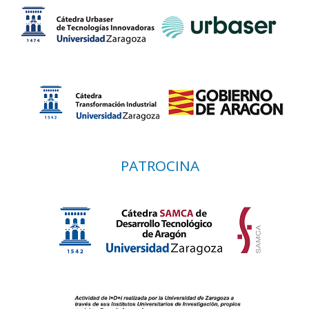
PATROCINA