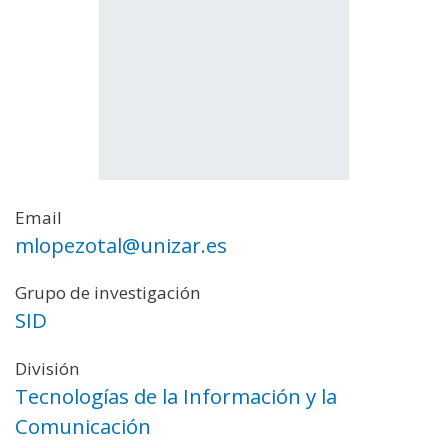
Email
mlopezotal@unizar.es
Grupo de investigación
SID
División
Tecnologías de la Información y la
Comunicación