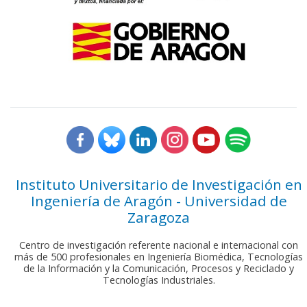
Instituto Universitario de Investigación en
Ingeniería de Aragón - Universidad de
Zaragoza
Centro de investigación referente nacional e internacional con
más de 500 profesionales en Ingeniería Biomédica, Tecnologías
de la Información y la Comunicación, Procesos y Reciclado y
Tecnologías Industriales.