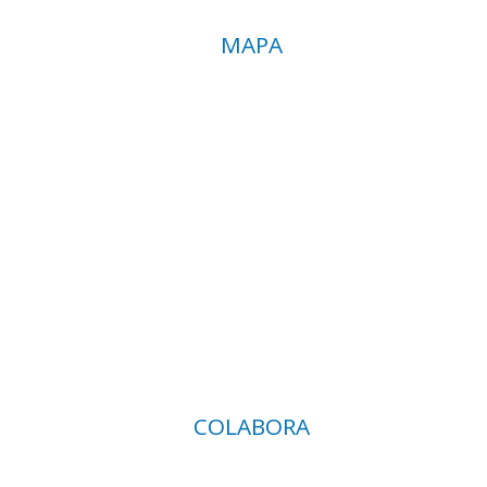
MAPA
COLABORA