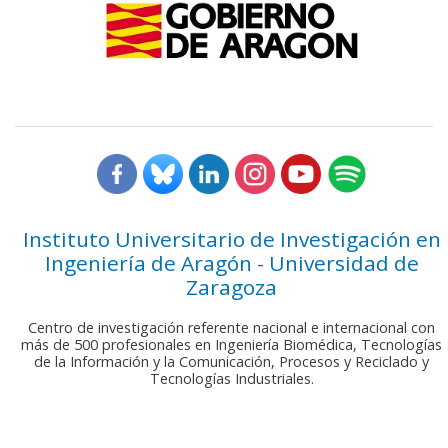
Instituto Universitario de Investigación en
Ingeniería de Aragón - Universidad de
Zaragoza
Centro de investigación referente nacional e internacional con
más de 500 profesionales en Ingeniería Biomédica, Tecnologías
de la Información y la Comunicación, Procesos y Reciclado y
Tecnologías Industriales.