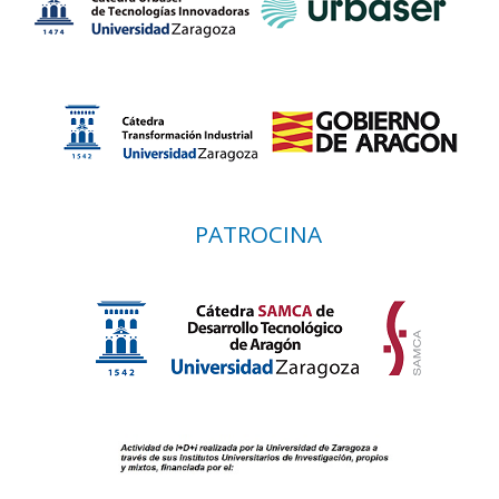
PATROCINA