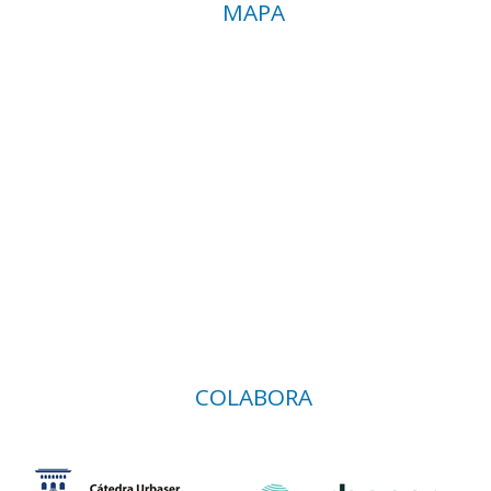
MAPA
COLABORA