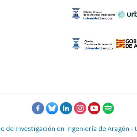
rio de Investigación en Ingeniería de Aragón -