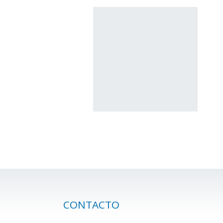
CONTACTO