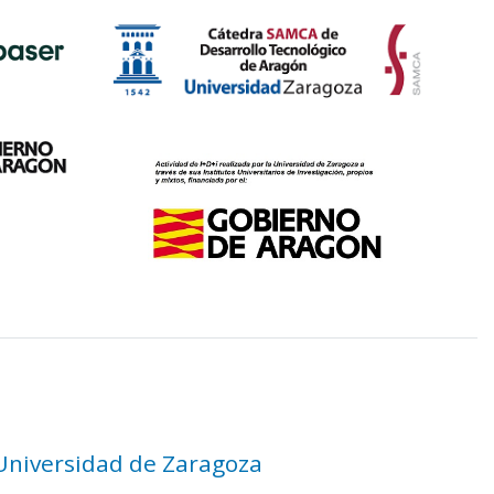
 Universidad de Zaragoza