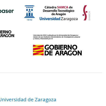
 Universidad de Zaragoza