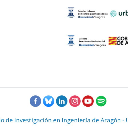
rio de Investigación en Ingeniería de Aragón -