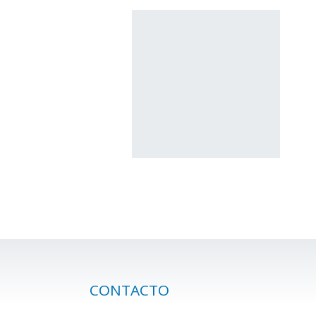
CONTACTO