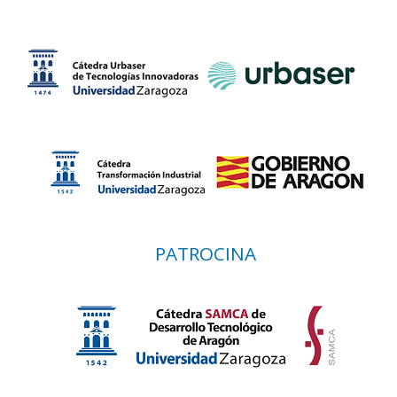
PATROCINA