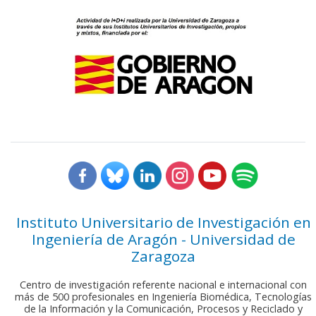
Instituto Universitario de Investigación en
Ingeniería de Aragón - Universidad de
Zaragoza
Centro de investigación referente nacional e internacional con
más de 500 profesionales en Ingeniería Biomédica, Tecnologías
de la Información y la Comunicación, Procesos y Reciclado y