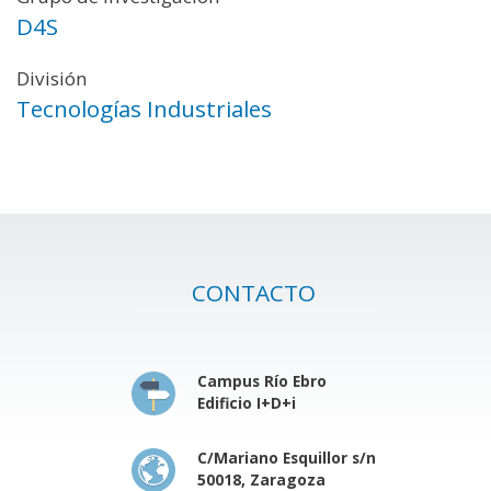
D4S
División
Tecnologías Industriales
CONTACTO
Campus Río Ebro
Edificio I+D+i
C/Mariano Esquillor s/n
50018, Zaragoza