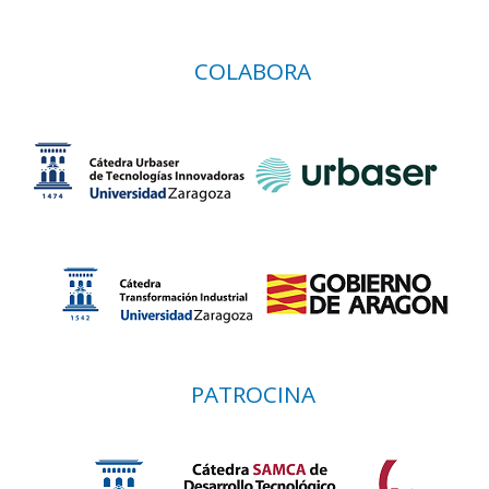
COLABORA
PATROCINA