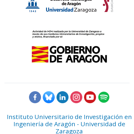
Instituto Universitario de Investigación en
Ingeniería de Aragón - Universidad de
Zaragoza