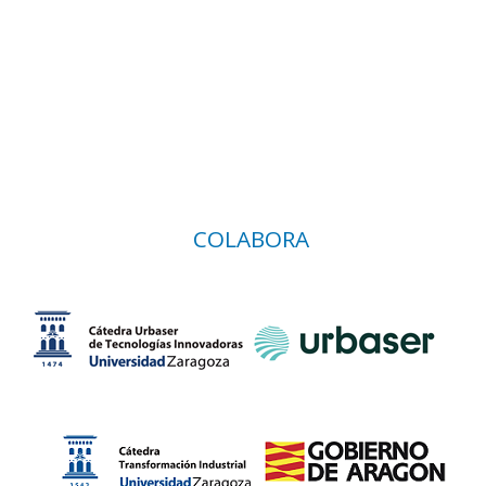
COLABORA