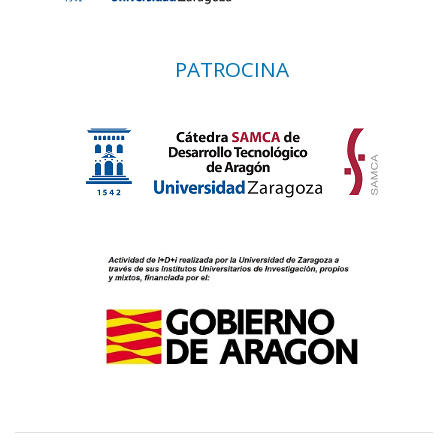
PATROCINA