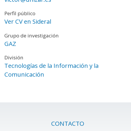
Perfil público
Ver CV en Sideral
Grupo de investigación
GAZ
División
Tecnologías de la Información y la
Comunicación
CONTACTO