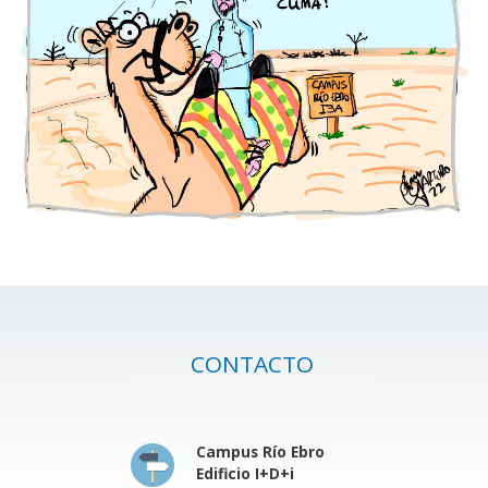
CONTACTO
Campus Río Ebro
Edificio I+D+i