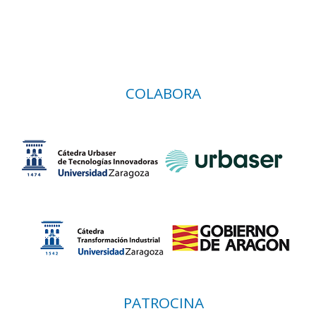
COLABORA
PATROCINA