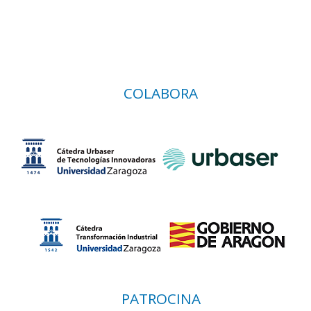
COLABORA
PATROCINA