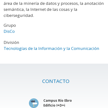
área de la minería de datos y procesos, la anotación
semántica, la Internet de las cosas y la
ciberseguridad.
Grupo
DisCo
División
Tecnologías de la Información y la Comunicación
CONTACTO
Campus Río Ebro
Edificio I+D+i