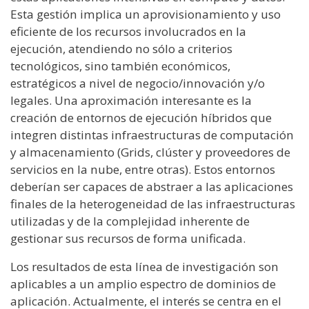
Esta gestión implica un aprovisionamiento y uso
eficiente de los recursos involucrados en la
ejecución, atendiendo no sólo a criterios
tecnológicos, sino también económicos,
estratégicos a nivel de negocio/innovación y/o
legales. Una aproximación interesante es la
creación de entornos de ejecución híbridos que
integren distintas infraestructuras de computación
y almacenamiento (Grids, clúster y proveedores de
servicios en la nube, entre otras). Estos entornos
deberían ser capaces de abstraer a las aplicaciones
finales de la heterogeneidad de las infraestructuras
utilizadas y de la complejidad inherente de
gestionar sus recursos de forma unificada.
Los resultados de esta línea de investigación son
aplicables a un amplio espectro de dominios de
aplicación. Actualmente, el interés se centra en el