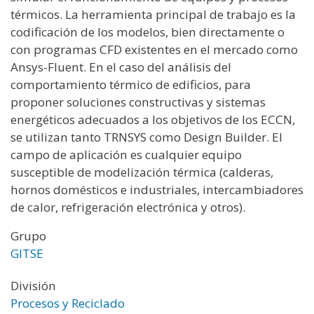
térmicos. La herramienta principal de trabajo es la
codificación de los modelos, bien directamente o
con programas CFD existentes en el mercado como
Ansys-Fluent. En el caso del análisis del
comportamiento térmico de edificios, para
proponer soluciones constructivas y sistemas
energéticos adecuados a los objetivos de los ECCN,
se utilizan tanto TRNSYS como Design Builder. El
campo de aplicación es cualquier equipo
susceptible de modelización térmica (calderas,
hornos domésticos e industriales, intercambiadores
de calor, refrigeración electrónica y otros).
Grupo
GITSE
División
Procesos y Reciclado