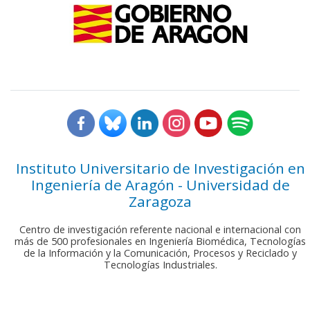
Instituto Universitario de Investigación en
Ingeniería de Aragón - Universidad de
Zaragoza
Centro de investigación referente nacional e internacional con
más de 500 profesionales en Ingeniería Biomédica, Tecnologías
de la Información y la Comunicación, Procesos y Reciclado y
Tecnologías Industriales.