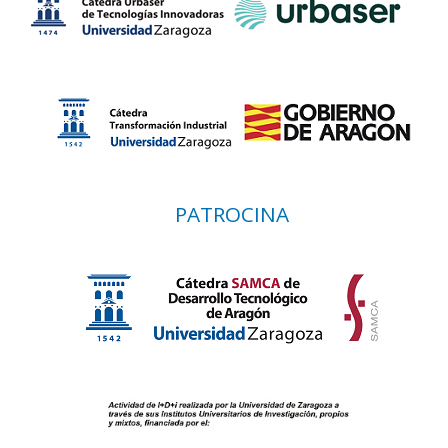
PATROCINA