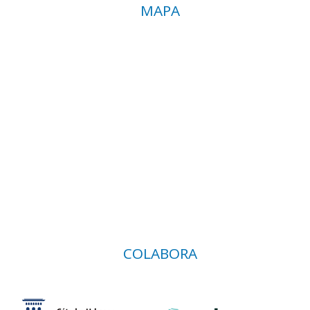
MAPA
COLABORA