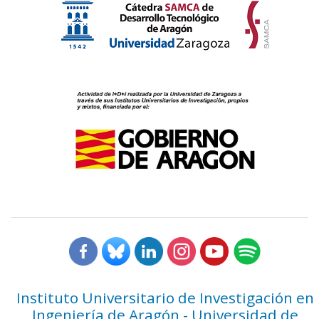
Instituto Universitario de Investigación en
Ingeniería de Aragón - Universidad de