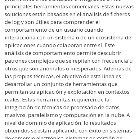
principales herramientas comerciales. Estas nuevas
soluciones están basadas en el análisis de ficheros
de log y son útiles para comprender el
comportamiento de un usuario cuando
interacciona con un sistema o de un ecosistema de
aplicaciones cuando colaboran entre sí. Este
análisis de comportamiento permite descubrir
patrones complejos que se repiten con frecuencia u
otros que son anómalos o inesperados. Además de
las propias técnicas, el objetivo de esta línea es
desarrollar un conjunto de herramientas que
permitan su aplicación y explotación en contextos
reales. Estas herramientas requieren de la
integración de técnicas de procesado de datos
masivos, paralelismo y computación en la nube. A
nivel de dominio de aplicación, lo resultados
obtenidos se están aplicando con éxito en sistemas
de comercio electrónico, sistemas de gestión de