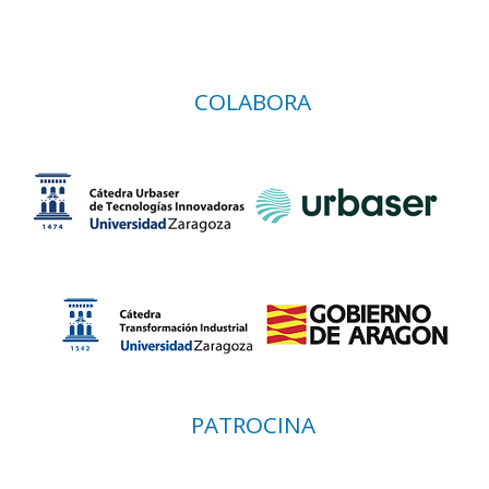
COLABORA
PATROCINA