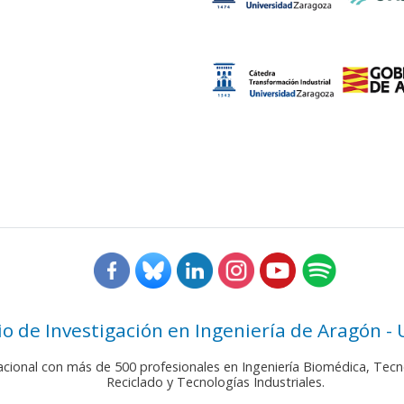
rio de Investigación en Ingeniería de Aragón -
nacional con más de 500 profesionales en Ingeniería Biomédica, Tecn
Reciclado y Tecnologías Industriales.