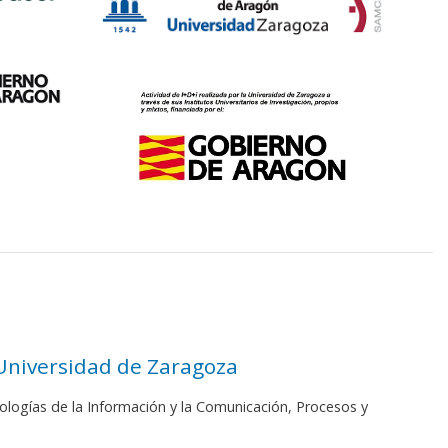
 Universidad de Zaragoza
ologías de la Información y la Comunicación, Procesos y