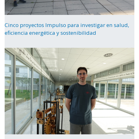
Cinco proyectos Impulso para investigar en salud,
eficiencia energética y sostenibilidad