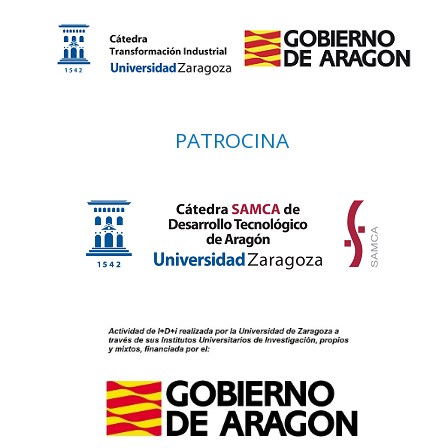
PATROCINA