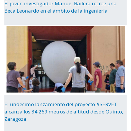
El joven investigador Manuel Bailera recibe una
Beca Leonardo en el ámbito de la ingeniería
El undécimo lanzamiento del proyecto #SERVET
alcanza los 34.269 metros de altitud desde Quinto,
Zaragoza