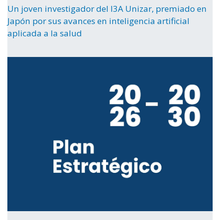
Un joven investigador del I3A Unizar, premiado en
Japón por sus avances en inteligencia artificial
aplicada a la salud