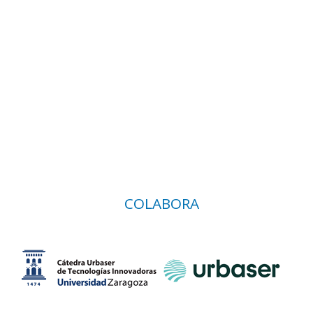
COLABORA