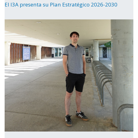
El I3A presenta su Plan Estratégico 2026-2030