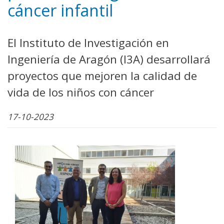
cáncer infantil
El Instituto de Investigación en
Ingeniería de Aragón (I3A) desarrollará
proyectos que mejoren la calidad de
vida de los niños con cáncer
17-10-2023