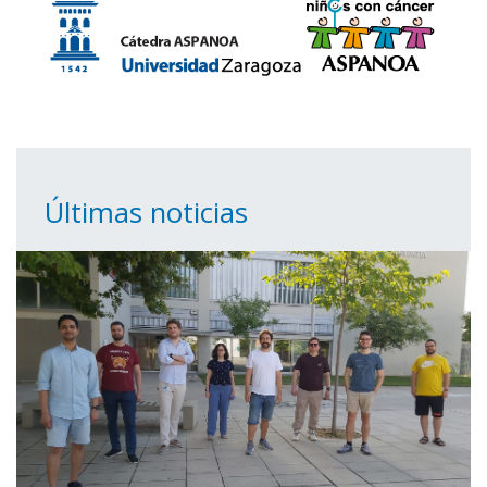
Últimas noticias