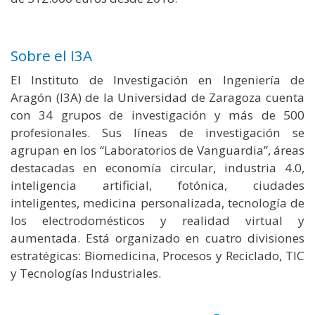
Sobre el I3A
El Instituto de Investigación en Ingeniería de
Aragón (I3A) de la Universidad de Zaragoza cuenta
con 34 grupos de investigación y más de 500
profesionales. Sus líneas de investigación se
agrupan en los “Laboratorios de Vanguardia”, áreas
destacadas en economía circular, industria 4.0,
inteligencia artificial, fotónica, ciudades
inteligentes, medicina personalizada, tecnología de
los electrodomésticos y realidad virtual y
aumentada. Está organizado en cuatro divisiones
estratégicas: Biomedicina, Procesos y Reciclado, TIC
y Tecnologías Industriales.