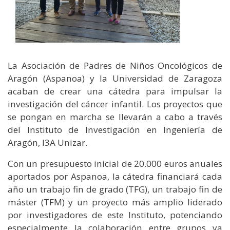
La Asociación de Padres de Niños Oncológicos de
Aragón (Aspanoa) y la Universidad de Zaragoza
acaban de crear una cátedra para impulsar la
investigación del cáncer infantil. Los proyectos que
se pongan en marcha se llevarán a cabo a través
del Instituto de Investigación en Ingeniería de
Aragón, I3A Unizar.
Con un presupuesto inicial de 20.000 euros anuales
aportados por Aspanoa, la cátedra financiará cada
año un trabajo fin de grado (TFG), un trabajo fin de
máster (TFM) y un proyecto más amplio liderado
por investigadores de este Instituto, potenciando
especialmente la colaboración entre grupos ya