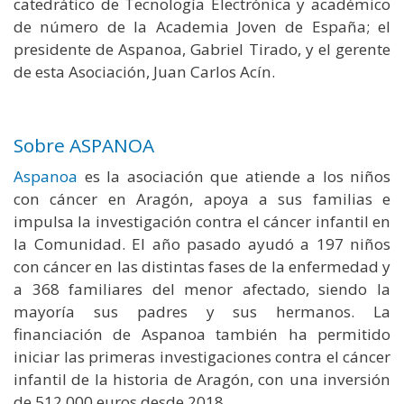
catedrático de Tecnología Electrónica y académico
de número de la Academia Joven de España; el
presidente de Aspanoa, Gabriel Tirado, y el gerente
de esta Asociación, Juan Carlos Acín.
Sobre ASPANOA
Aspanoa
es la asociación que atiende a los niños
con cáncer en Aragón, apoya a sus familias e
impulsa la investigación contra el cáncer infantil en
la Comunidad. El año pasado ayudó a 197 niños
con cáncer en las distintas fases de la enfermedad y
a 368 familiares del menor afectado, siendo la
mayoría sus padres y sus hermanos. La
financiación de Aspanoa también ha permitido
iniciar las primeras investigaciones contra el cáncer
infantil de la historia de Aragón, con una inversión
de 512.000 euros desde 2018.