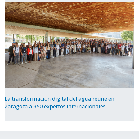
La transformación digital del agua reúne en
Zaragoza a 350 expertos internacionales