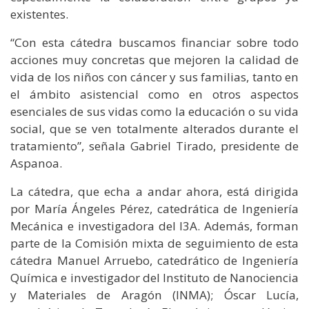
existentes.
“Con esta cátedra buscamos financiar sobre todo
acciones muy concretas que mejoren la calidad de
vida de los niños con cáncer y sus familias, tanto en
el ámbito asistencial como en otros aspectos
esenciales de sus vidas como la educación o su vida
social, que se ven totalmente alterados durante el
tratamiento”, señala Gabriel Tirado, presidente de
Aspanoa.
La cátedra, que echa a andar ahora, está dirigida
por María Ángeles Pérez, catedrática de Ingeniería
Mecánica e investigadora del I3A. Además, forman
parte de la Comisión mixta de seguimiento de esta
cátedra Manuel Arruebo, catedrático de Ingeniería
Química e investigador del Instituto de Nanociencia
y Materiales de Aragón (INMA); Óscar Lucía,