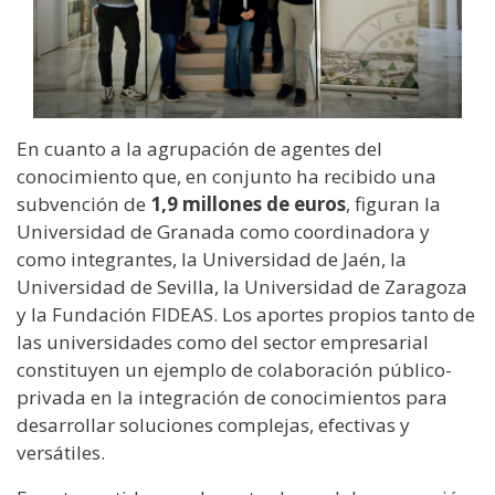
En cuanto a la agrupación de agentes del
conocimiento que, en conjunto ha recibido una
subvención de
1,9 millones de euros
, figuran la
Universidad de Granada como coordinadora y
como integrantes, la Universidad de Jaén, la
Universidad de Sevilla, la Universidad de Zaragoza
y la Fundación FIDEAS. Los aportes propios tanto de
las universidades como del sector empresarial
constituyen un ejemplo de colaboración público-
privada en la integración de conocimientos para
desarrollar soluciones complejas, efectivas y
versátiles.