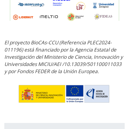
El proyecto BioCAs-CCU (Referencia PLEC2024-
011196) está financiado por la Agencia Estatal de
Investigación del Ministerio de Ciencia, Innovación y
Universidades MICIU/AEI /10.13039/501100011033
y por Fondos FEDER de la Unión Europea.