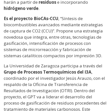
harán a partir de
residuos
e incorporando
hidrógeno verde
.
Es el proyecto BioCAs-CCU
, “Síntesis de
biocombustibles avanzados mediante estrategias
de captura de CO2 (CCU)”. Propone una estrategia
novedosa que integra, entre otras, tecnologías de
gasificación, intensificación de procesos con
sistemas de microrreacción y fabricación de
sistemas catalíticos compactos por impresión 3D.
La Universidad de Zaragoza participa a través del
Grupo de Procesos Termoquímicos del I3A
,
coordinado por el investigador Jesús Arauzo, con el
respaldo de la Oficina de Transferencia de
Resultados de Investigación (OTRI). Dentro del
proyecto, el GPT va a liderar el desarrollo del
proceso de gasificación de residuos procedentes del
tratamiento de materiales carbonosos. Este