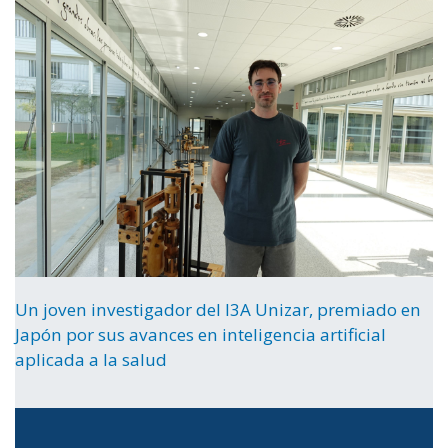
Un joven investigador del I3A Unizar, premiado en
Japón por sus avances en inteligencia artificial
aplicada a la salud