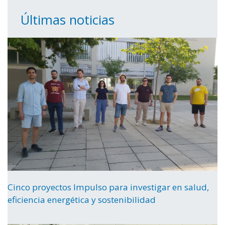
Últimas noticias
Cinco proyectos Impulso para investigar en salud,
eficiencia energética y sostenibilidad