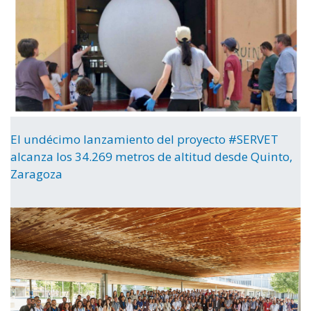
El undécimo lanzamiento del proyecto #SERVET
alcanza los 34.269 metros de altitud desde Quinto,
Zaragoza