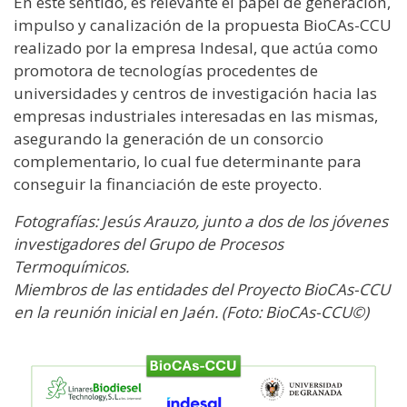
En este sentido, es relevante el papel de generación,
impulso y canalización de la propuesta BioCAs-CCU
realizado por la empresa Indesal, que actúa como
promotora de tecnologías procedentes de
universidades y centros de investigación hacia las
empresas industriales interesadas en las mismas,
asegurando la generación de un consorcio
complementario, lo cual fue determinante para
conseguir la financiación de este proyecto.
Fotografías: Jesús Arauzo, junto a dos de los jóvenes
investigadores del Grupo de Procesos
Termoquímicos.
Miembros de las entidades del Proyecto BioCAs-CCU
en la reunión inicial en Jaén. (Foto: BioCAs-CCU©)