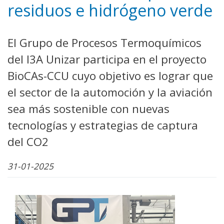
residuos e hidrógeno verde
El Grupo de Procesos Termoquímicos
del I3A Unizar participa en el proyecto
BioCAs-CCU cuyo objetivo es lograr que
el sector de la automoción y la aviación
sea más sostenible con nuevas
tecnologías y estrategias de captura
del CO2
31-01-2025