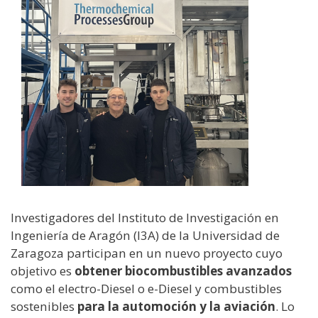
Investigadores del Instituto de Investigación en
Ingeniería de Aragón (I3A) de la Universidad de
Zaragoza participan en un nuevo proyecto cuyo
objetivo es
obtener biocombustibles avanzados
como el electro-Diesel o e-Diesel y combustibles
sostenibles
para la automoción y la aviación
. Lo