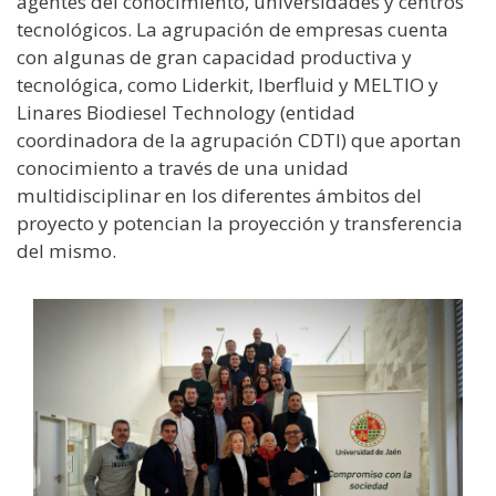
agentes del conocimiento, universidades y centros
tecnológicos. La agrupación de empresas cuenta
con algunas de gran capacidad productiva y
tecnológica, como Liderkit, Iberfluid y MELTIO y
Linares Biodiesel Technology (entidad
coordinadora de la agrupación CDTI) que aportan
conocimiento a través de una unidad
multidisciplinar en los diferentes ámbitos del
proyecto y potencian la proyección y transferencia
del mismo.