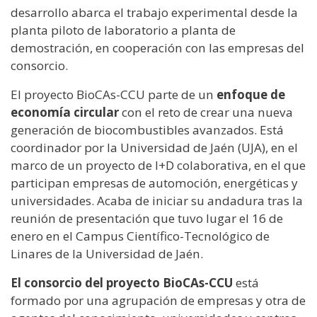
desarrollo abarca el trabajo experimental desde la
planta piloto de laboratorio a planta de
demostración, en cooperación con las empresas del
consorcio.
El proyecto BioCAs-CCU parte de un
enfoque de
economía circular
con el reto de crear una nueva
generación de biocombustibles avanzados. Está
coordinador por la Universidad de Jaén (UJA), en el
marco de un proyecto de I+D colaborativa, en el que
participan empresas de automoción, energéticas y
universidades. Acaba de iniciar su andadura tras la
reunión de presentación que tuvo lugar el 16 de
enero en el Campus Científico-Tecnológico de
Linares de la Universidad de Jaén.
El consorcio del proyecto BioCAs-CCU
está
formado por una agrupación de empresas y otra de