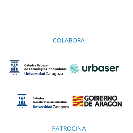
COLABORA
PATROCINA