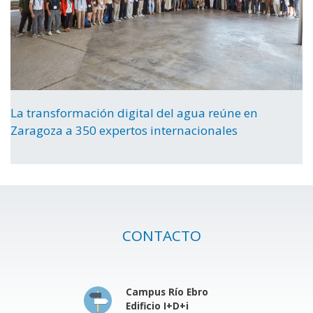
La transformación digital del agua reúne en
Zaragoza a 350 expertos internacionales
CONTACTO
Campus Río Ebro
Edificio I+D+i