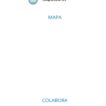
MAPA
COLABORA