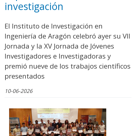
investigación
El Instituto de Investigación en
Ingeniería de Aragón celebró ayer su VII
Jornada y la XV Jornada de Jóvenes
Investigadores e Investigadoras y
premió nueve de los trabajos científicos
presentados
10-06-2026