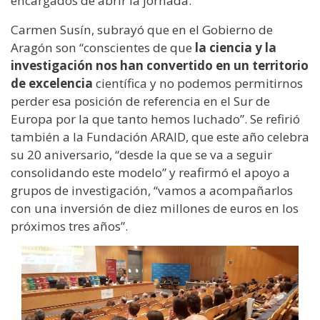
encargados de abrir la jornada.
Carmen Susín, subrayó que en el Gobierno de
Aragón son “conscientes de que
la ciencia y la
investigación nos han convertido en un territorio
de excelencia
científica y no podemos permitirnos
perder esa posición de referencia en el Sur de
Europa por la que tanto hemos luchado”. Se refirió
también a la Fundación ARAID, que este año celebra
su 20 aniversario, “desde la que se va a seguir
consolidando este modelo” y reafirmó el apoyo a
grupos de investigación, “vamos a acompañarlos
con una inversión de diez millones de euros en los
próximos tres años”.