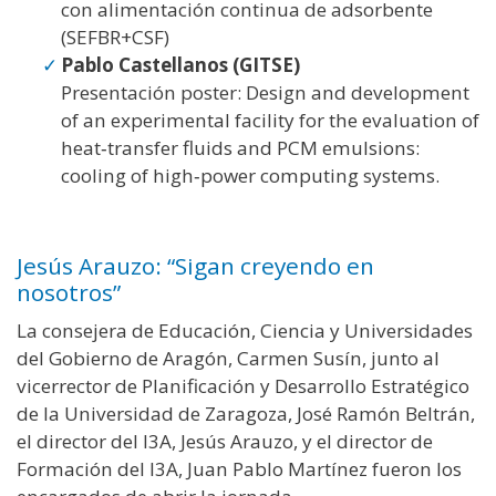
con alimentación continua de adsorbente
(SEFBR+CSF)
Pablo Castellanos (GITSE)
Presentación poster: Design and development
of an experimental facility for the evaluation of
heat‑transfer fluids and PCM emulsions:
cooling of high‑power computing systems.
Jesús Arauzo: “Sigan creyendo en
nosotros”
La consejera de Educación, Ciencia y Universidades
del Gobierno de Aragón, Carmen Susín, junto al
vicerrector de Planificación y Desarrollo Estratégico
de la Universidad de Zaragoza, José Ramón Beltrán,
el director del I3A, Jesús Arauzo, y el director de
Formación del I3A, Juan Pablo Martínez fueron los