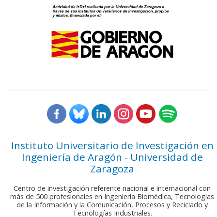
Instituto Universitario de Investigación en
Ingeniería de Aragón - Universidad de
Zaragoza
Centro de investigación referente nacional e internacional con
más de 500 profesionales en Ingeniería Biomédica, Tecnologías
de la Información y la Comunicación, Procesos y Reciclado y
Tecnologías Industriales.