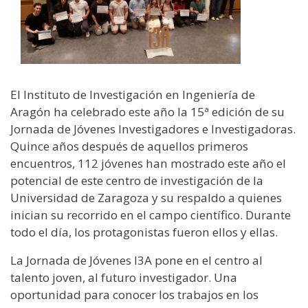
El Instituto de Investigación en Ingeniería de
Aragón ha celebrado este año la 15ª edición de su
Jornada de Jóvenes Investigadores e Investigadoras.
Quince años después de aquellos primeros
encuentros, 112 jóvenes han mostrado este año el
potencial de este centro de investigación de la
Universidad de Zaragoza y su respaldo a quienes
inician su recorrido en el campo científico. Durante
todo el día, los protagonistas fueron ellos y ellas.
La Jornada de Jóvenes I3A pone en el centro al
talento joven, al futuro investigador. Una
oportunidad para conocer los trabajos en los