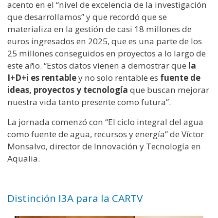
acento en el “nivel de excelencia de la investigación
que desarrollamos” y que recordó que se
materializa en la gestión de casi 18 millones de
euros ingresados en 2025, que es una parte de los
25 millones conseguidos en proyectos a lo largo de
este año. “Estos datos vienen a demostrar que
la
I+D+i es rentable
y no solo rentable es
fuente de
ideas, proyectos y tecnología
que buscan mejorar
nuestra vida tanto presente como futura”.
La jornada comenzó con “El ciclo integral del agua
como fuente de agua, recursos y energía” de Víctor
Monsalvo, director de Innovación y Tecnología en
Aqualia.
Distinción I3A para la CARTV