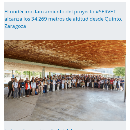
El undécimo lanzamiento del proyecto #SERVET
alcanza los 34.269 metros de altitud desde Quinto,
Zaragoza