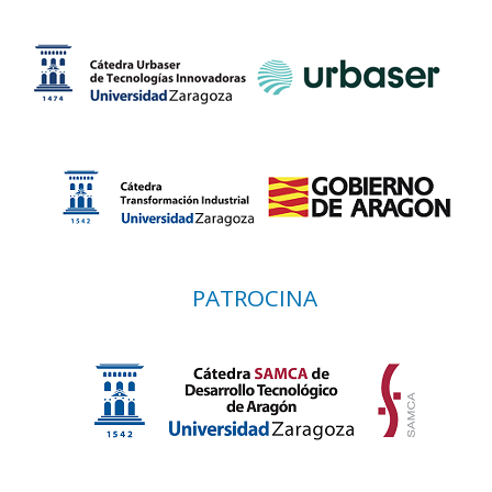
PATROCINA