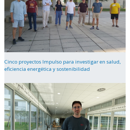
Cinco proyectos Impulso para investigar en salud,
eficiencia energética y sostenibilidad