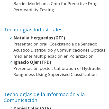
Barrier Model on a Chip for Predictive Drug
Permeability Testing
Tecnologías Industriales
Natalia Herguedas (GTF)
Presentación oral: Coexistencia de Sensado
Acústico Distribuido y Comunicaciones Ópticas
mediante Multiplexación en Polarización
Ignacio Ojer (TFD)
Presentación poster: Calibration of Hydraulic
Roughness Using Supervised Classification
Tecnologías de la Información y la
Comunicación
Daniel Colás (GTF)