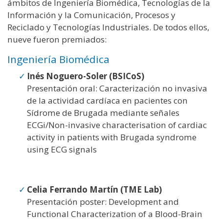
ámbitos de Ingeniería Biomédica, Tecnologías de la
Información y la Comunicación, Procesos y
Reciclado y Tecnologías Industriales. De todos ellos,
nueve fueron premiados:
Ingeniería Biomédica
Inés Noguero-Soler (BSICoS)
Presentación oral: Caracterización no invasiva
de la actividad cardíaca en pacientes con
Sídrome de Brugada mediante señales
ECGi/Non-invasive characterisation of cardiac
activity in patients with Brugada syndrome
using ECG signals
Celia Ferrando Martín (TME Lab)
Presentación poster: Development and
Functional Characterization of a Blood-Brain