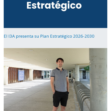
El I3A presenta su Plan Estratégico 2026-2030