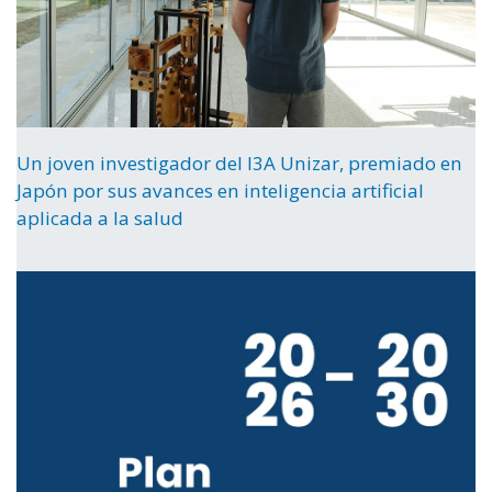
Un joven investigador del I3A Unizar, premiado en
Japón por sus avances en inteligencia artificial
aplicada a la salud