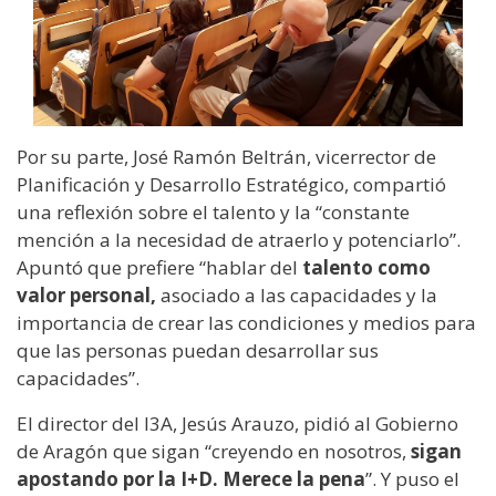
Por su parte, José Ramón Beltrán, vicerrector de
Planificación y Desarrollo Estratégico, compartió
una reflexión sobre el talento y la “constante
mención a la necesidad de atraerlo y potenciarlo”.
Apuntó que prefiere “hablar del
talento como
valor personal,
asociado a las capacidades y la
importancia de crear las condiciones y medios para
que las personas puedan desarrollar sus
capacidades”.
El director del I3A, Jesús Arauzo, pidió al Gobierno
de Aragón que sigan “creyendo en nosotros,
sigan
apostando por la I+D. Merece la pena
”. Y puso el