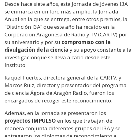
Desde hace siete años, esta Jornada de Jóvenes I3A
se enmarca en un foro más amplio, la Jornada
Anual en la que se entrega, entre otros premios, la
“Distinción I3A” que este año ha recaído en la
Corporación Aragonesa de Radio y TV (CARTV) por
su aniversario y por su
compromiso con la
divulgación de la ciencia
y su apoyo constante a la
investigaciónque se lleva a cabo desde este
Instituto.
Raquel Fuertes, directora general de la CARTV, y
Marcos Ruiz, director y presentador del programa
de ciencia Ágora de Aragón Radio, fueron los
encargados de recoger este reconocimiento.
Además, en la jornada se presentaron los
proyectos IMPULSO
en los que trabajan de
manera conjunta diferentes grupos del I3A y se
entregaron los diplomas de reconocimiento a