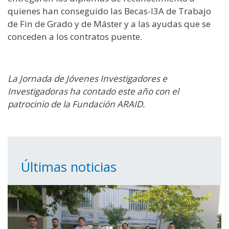
quienes han conseguido las Becas-I3A de Trabajo
de Fin de Grado y de Máster y a las ayudas que se
conceden a los contratos puente.
La Jornada de Jóvenes Investigadores e
Investigadoras ha contado este año con el
patrocinio de la Fundación ARAID.
Últimas noticias