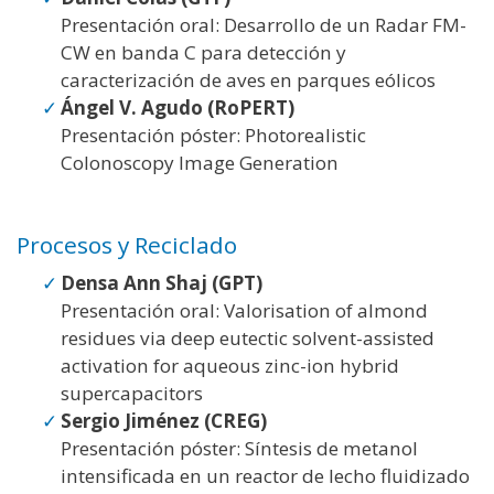
Presentación oral: Desarrollo de un Radar FM-
CW en banda C para detección y
caracterización de aves en parques eólicos
Ángel V. Agudo (RoPERT)
Presentación póster: Photorealistic
Colonoscopy Image Generation
Procesos y Reciclado
Densa Ann Shaj (GPT)
Presentación oral: Valorisation of almond
residues via deep eutectic solvent-assisted
activation for aqueous zinc-ion hybrid
supercapacitors
Sergio Jiménez (CREG)
Presentación póster: Síntesis de metanol
intensificada en un reactor de lecho fluidizado