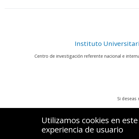
Instituto Universita
Centro de investigación referente nacional e inter
Si deseas 
Utilizamos cookies en este
experiencia de usuario