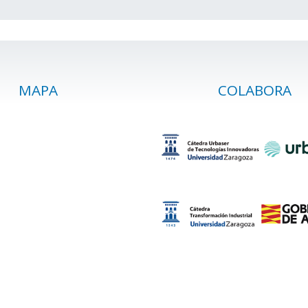
MAPA
COLABORA