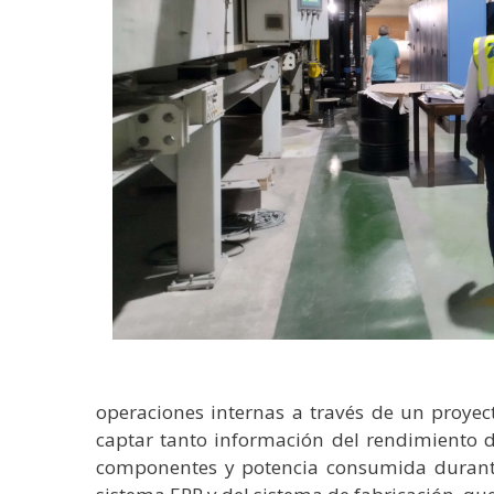
operaciones internas a través de un proyec
captar tanto información del rendimiento 
componentes y potencia consumida durante 