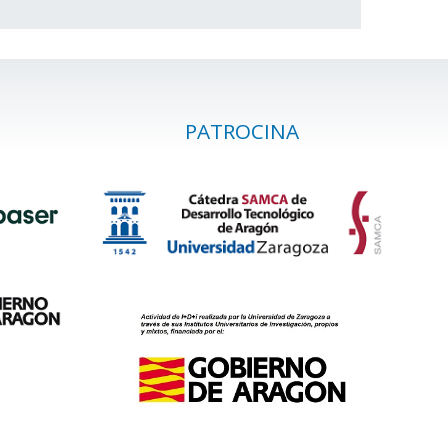
PATROCINA