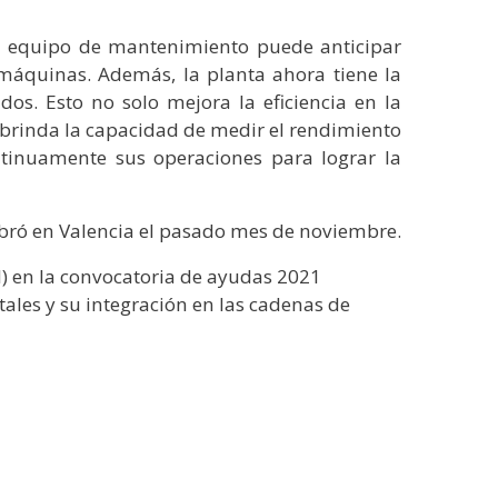
 el equipo de mantenimiento puede anticipar
 máquinas. Además, la planta ahora tiene la
dos. Esto no solo mejora la eficiencia en la
 brinda la capacidad de medir el rendimiento
ntinuamente sus operaciones para lograr la
lebró en Valencia el pasado mes de noviembre.
l) en la convocatoria de ayudas 2021
itales y su integración en las cadenas de