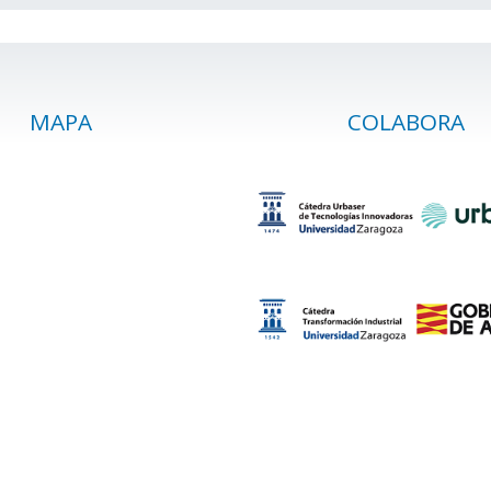
MAPA
COLABORA