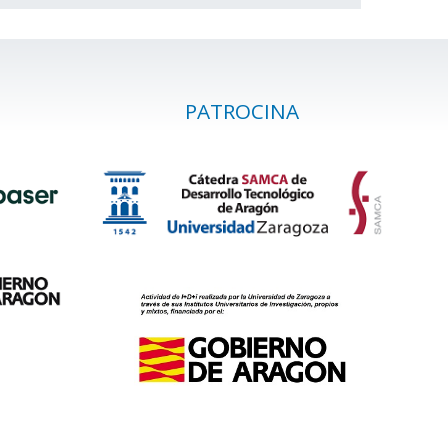
PATROCINA