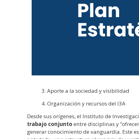
3. Aporte a la sociedad y visibilidad
4. Organización y recursos del I3A
Desde sus orígenes, el Instituto de Investig
trabajo conjunto
entre disciplinas y “ofrec
generar conocimiento de vanguardia. Este es