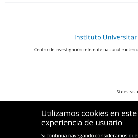
Instituto Universita
Centro de investigación referente nacional e inter
Si deseas 
Utilizamos cookies en este
experiencia de usuario
Si continúa navegando consideramos que 