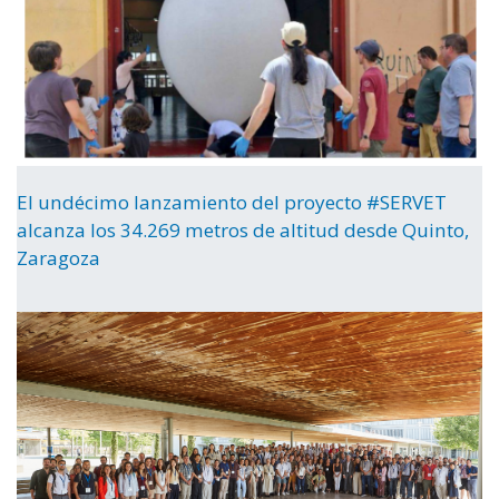
El undécimo lanzamiento del proyecto #SERVET
alcanza los 34.269 metros de altitud desde Quinto,
Zaragoza