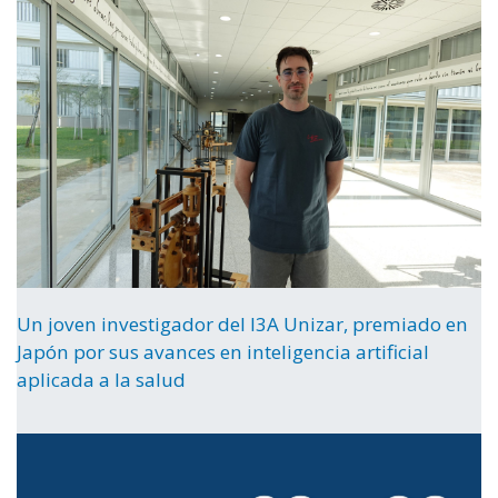
Un joven investigador del I3A Unizar, premiado en
Japón por sus avances en inteligencia artificial
aplicada a la salud