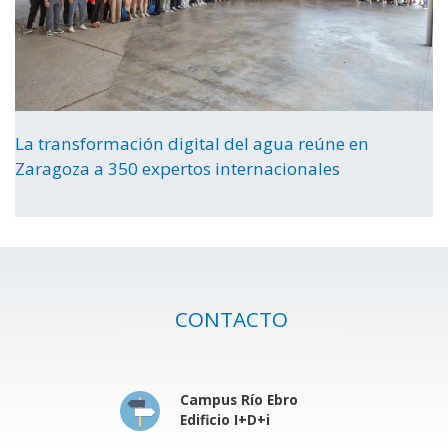
La transformación digital del agua reúne en
Zaragoza a 350 expertos internacionales
CONTACTO
Campus Río Ebro
Edificio I+D+i