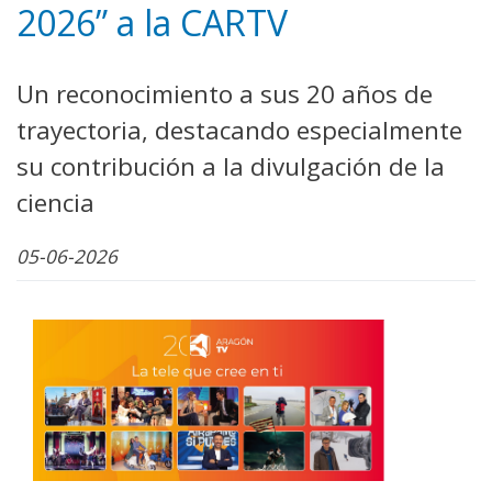
2026” a la CARTV
Un reconocimiento a sus 20 años de
trayectoria, destacando especialmente
su contribución a la divulgación de la
ciencia
05-06-2026