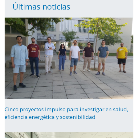
Últimas noticias
Cinco proyectos Impulso para investigar en salud,
eficiencia energética y sostenibilidad