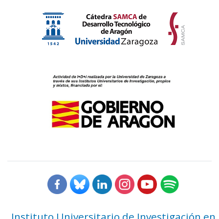
Instituto Universitario de Investigación en