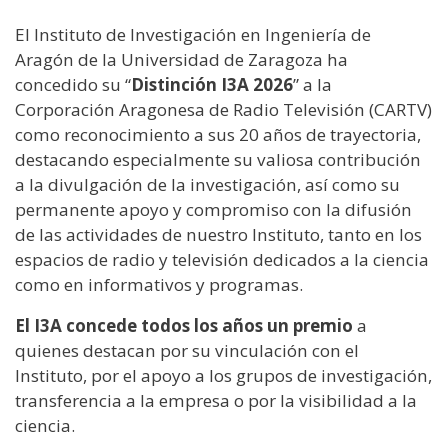
El Instituto de Investigación en Ingeniería de
Aragón de la Universidad de Zaragoza ha
concedido su “
Distinción I3A 2026
” a la
Corporación Aragonesa de Radio Televisión (CARTV)
como reconocimiento a sus 20 años de trayectoria,
destacando especialmente su valiosa contribución
a la divulgación de la investigación, así como su
permanente apoyo y compromiso con la difusión
de las actividades de nuestro Instituto, tanto en los
espacios de radio y televisión dedicados a la ciencia
como en informativos y programas.
El I3A concede todos los años un premio
a
quienes destacan por su vinculación con el
Instituto, por el apoyo a los grupos de investigación,
transferencia a la empresa o por la visibilidad a la
ciencia.