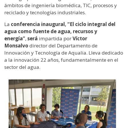
ámbitos de ingeniería biomédica, TIC, procesos y
reciclado y tecnologías industriales.
La
conferencia inaugural, “El ciclo integral del
agua como fuente de agua, recursos y
energía”
,
será
impartida por
Víctor
Monsalvo
director del Departamento de
Innovación y Tecnología de Aqualia. Lleva dedicado
a la innovación 22 años, fundamentalmente en el
sector del agua.