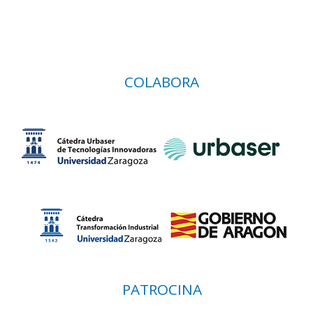
COLABORA
PATROCINA