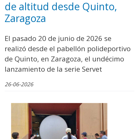
de altitud desde Quinto,
Zaragoza
El pasado 20 de junio de 2026 se
realizó desde el pabellón polideportivo
de Quinto, en Zaragoza, el undécimo
lanzamiento de la serie Servet
26-06-2026