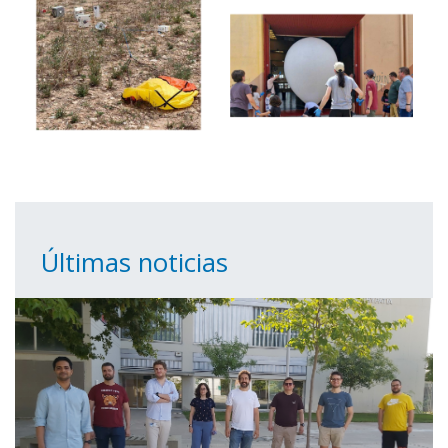
Últimas noticias