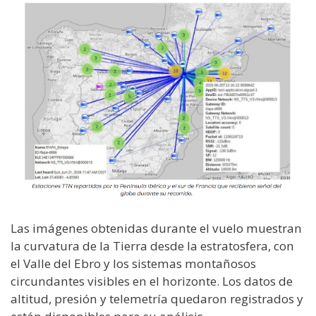
Las imágenes obtenidas durante el vuelo muestran
la curvatura de la Tierra desde la estratosfera, con
el Valle del Ebro y los sistemas montañosos
circundantes visibles en el horizonte. Los datos de
altitud, presión y telemetría quedaron registrados y