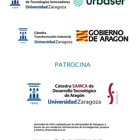
PATROCINA