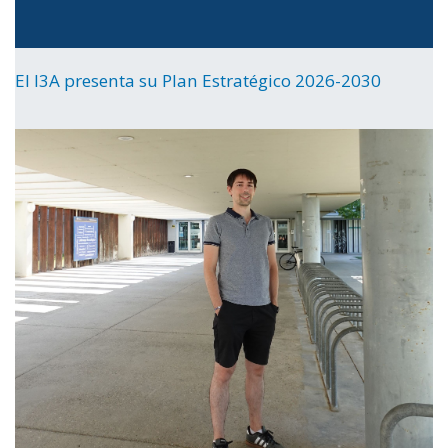
El I3A presenta su Plan Estratégico 2026-2030