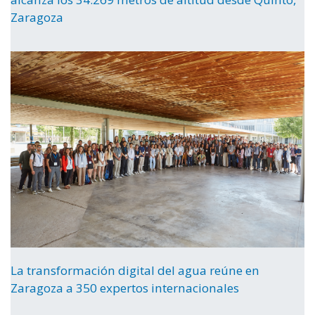
Zaragoza
La transformación digital del agua reúne en
Zaragoza a 350 expertos internacionales