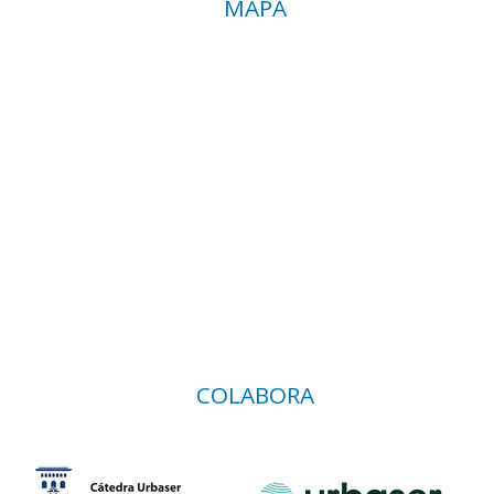
MAPA
COLABORA