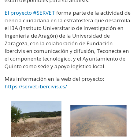
están disponibles para su análisis.
El proyecto #SERVET
forma parte de la actividad de
ciencia ciudadana en la estratosfera que desarrolla
el I3A (Instituto Universitario de Investigación en
Ingeniería de Aragón) de la Universidad de
Zaragoza, con la colaboración de Fundación
Ibercivis en comunicación y difusión, Teconecta en
el componente tecnológico, y el Ayuntamiento de
Quinto como sede y apoyo logístico local.
Más información en la web del proyecto:
https://servet.ibercivis.es/