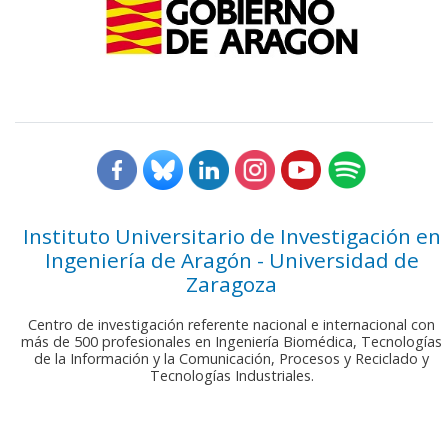
Instituto Universitario de Investigación en
Ingeniería de Aragón - Universidad de
Zaragoza
Centro de investigación referente nacional e internacional con
más de 500 profesionales en Ingeniería Biomédica, Tecnologías
de la Información y la Comunicación, Procesos y Reciclado y
Tecnologías Industriales.