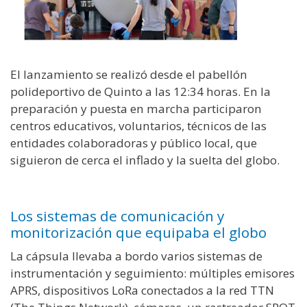
El lanzamiento se realizó desde el pabellón
polideportivo de Quinto a las 12:34 horas. En la
preparación y puesta en marcha participaron
centros educativos, voluntarios, técnicos de las
entidades colaboradoras y público local, que
siguieron de cerca el inflado y la suelta del globo.
Los sistemas de comunicación y
monitorización que equipaba el globo
La cápsula llevaba a bordo varios sistemas de
instrumentación y seguimiento: múltiples emisores
APRS, dispositivos LoRa conectados a la red TTN