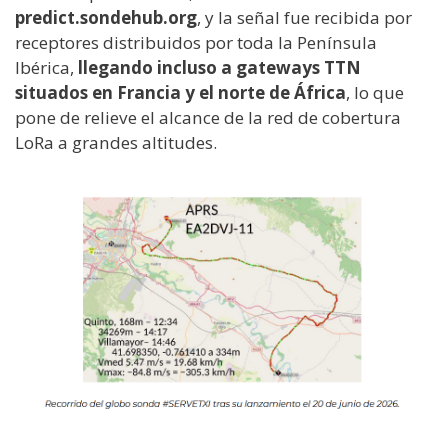
predict.sondehub.org
, y la señal fue recibida por
receptores distribuidos por toda la Península
Ibérica,
llegando incluso a gateways TTN
situados en Francia y el norte de África
, lo que
pone de relieve el alcance de la red de cobertura
LoRa a grandes altitudes.