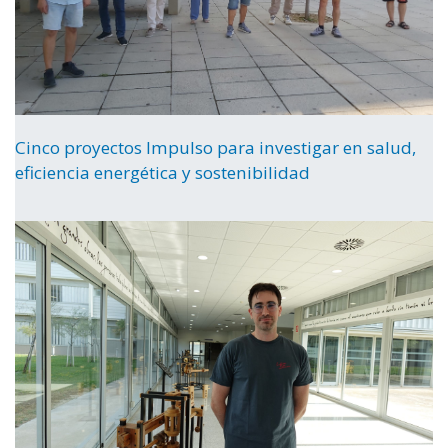
Cinco proyectos Impulso para investigar en salud,
eficiencia energética y sostenibilidad