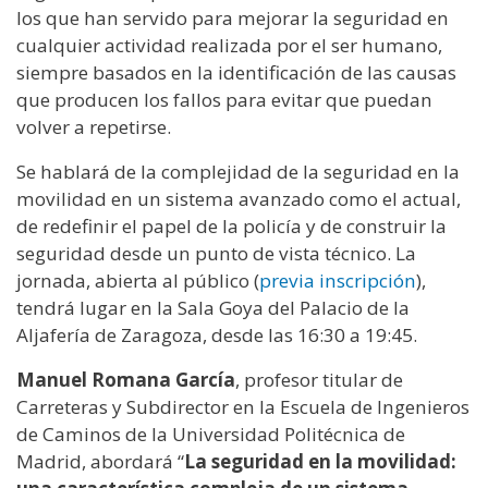
los que han servido para mejorar la seguridad en
cualquier actividad realizada por el ser humano,
siempre basados en la identificación de las causas
que producen los fallos para evitar que puedan
volver a repetirse.
Se hablará de la complejidad de la seguridad en la
movilidad en un sistema avanzado como el actual,
de redefinir el papel de la policía y de construir la
seguridad desde un punto de vista técnico. La
jornada, abierta al público (
previa inscripción
),
tendrá lugar en la Sala Goya del Palacio de la
Aljafería de Zaragoza, desde las 16:30 a 19:45.
Manuel Romana García
, profesor titular de
Carreteras y Subdirector en la Escuela de Ingenieros
de Caminos de la Universidad Politécnica de
Madrid, abordará “
La seguridad en la movilidad: