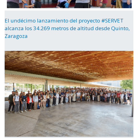
El undécimo lanzamiento del proyecto #SERVET
alcanza los 34.269 metros de altitud desde Quinto,
Zaragoza