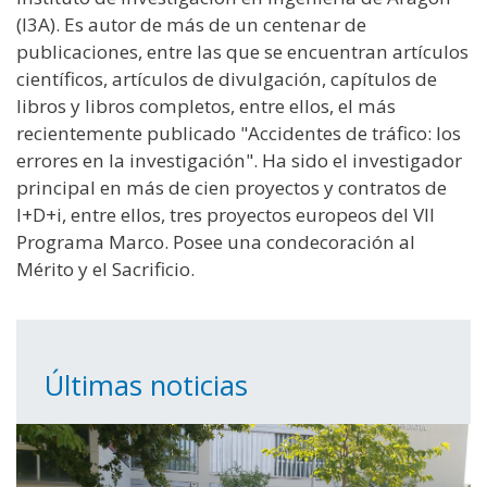
(I3A). Es autor de más de un centenar de
publicaciones, entre las que se encuentran artículos
científicos, artículos de divulgación, capítulos de
libros y libros completos, entre ellos, el más
recientemente publicado "Accidentes de tráfico: los
errores en la investigación". Ha sido el investigador
principal en más de cien proyectos y contratos de
I+D+i, entre ellos, tres proyectos europeos del VII
Programa Marco. Posee una condecoración al
Mérito y el Sacrificio.
Últimas noticias