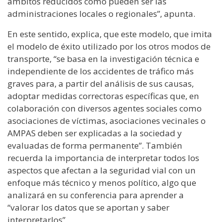
ámbitos reducidos como pueden ser las
administraciones locales o regionales”, apunta.
En este sentido, explica, que este modelo, que imita
el modelo de éxito utilizado por los otros modos de
transporte, “se basa en la investigación técnica e
independiente de los accidentes de tráfico más
graves para, a partir del análisis de sus causas,
adoptar medidas correctoras específicas que, en
colaboración con diversos agentes sociales como
asociaciones de víctimas, asociaciones vecinales o
AMPAS deben ser explicadas a la sociedad y
evaluadas de forma permanente”. También
recuerda la importancia de interpretar todos los
aspectos que afectan a la seguridad vial con un
enfoque más técnico y menos político, algo que
analizará en su conferencia para aprender a
“valorar los datos que se aportan y saber
interpretarlos”.