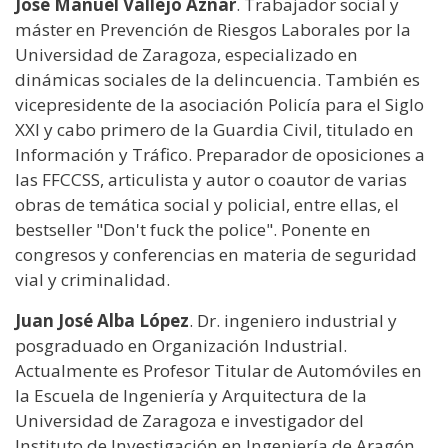
José Manuel Vallejo Aznar
. Trabajador social y
máster en Prevención de Riesgos Laborales por la
Universidad de Zaragoza, especializado en
dinámicas sociales de la delincuencia. También es
vicepresidente de la asociación Policía para el Siglo
XXI y cabo primero de la Guardia Civil, titulado en
Información y Tráfico. Preparador de oposiciones a
las FFCCSS, articulista y autor o coautor de varias
obras de temática social y policial, entre ellas, el
bestseller "Don't fuck the police". Ponente en
congresos y conferencias en materia de seguridad
vial y criminalidad.
Juan José Alba López
. Dr. ingeniero industrial y
posgraduado en Organización Industrial.
Actualmente es Profesor Titular de Automóviles en
la Escuela de Ingeniería y Arquitectura de la
Universidad de Zaragoza e investigador del
Instituto de Investigación en Ingeniería de Aragón