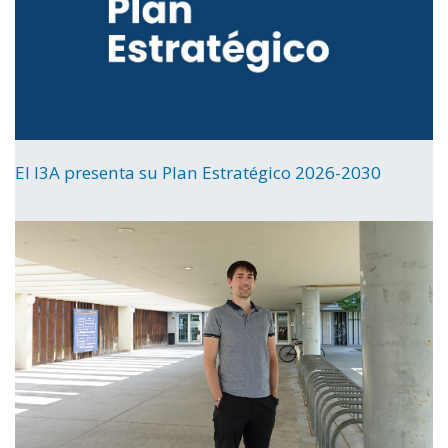
El I3A presenta su Plan Estratégico 2026-2030