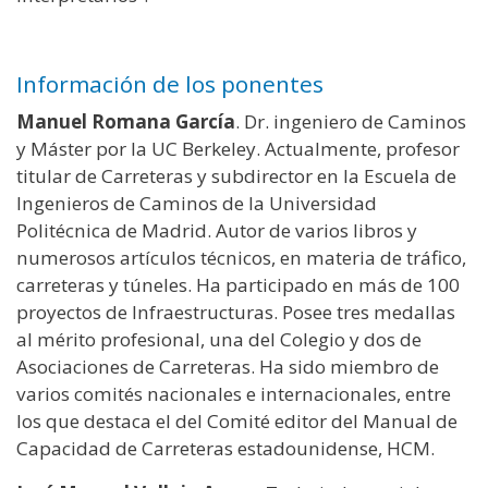
Información de los ponentes
Manuel Romana García
. Dr. ingeniero de Caminos
y Máster por la UC Berkeley. Actualmente, profesor
titular de Carreteras y subdirector en la Escuela de
Ingenieros de Caminos de la Universidad
Politécnica de Madrid. Autor de varios libros y
numerosos artículos técnicos, en materia de tráfico,
carreteras y túneles. Ha participado en más de 100
proyectos de Infraestructuras. Posee tres medallas
al mérito profesional, una del Colegio y dos de
Asociaciones de Carreteras. Ha sido miembro de
varios comités nacionales e internacionales, entre
los que destaca el del Comité editor del Manual de
Capacidad de Carreteras estadounidense, HCM.