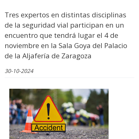
Tres expertos en distintas disciplinas
de la seguridad vial participan en un
encuentro que tendrá lugar el 4 de
noviembre en la Sala Goya del Palacio
de la Aljafería de Zaragoza
30-10-2024