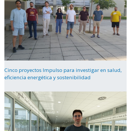
Cinco proyectos Impulso para investigar en salud,
eficiencia energética y sostenibilidad