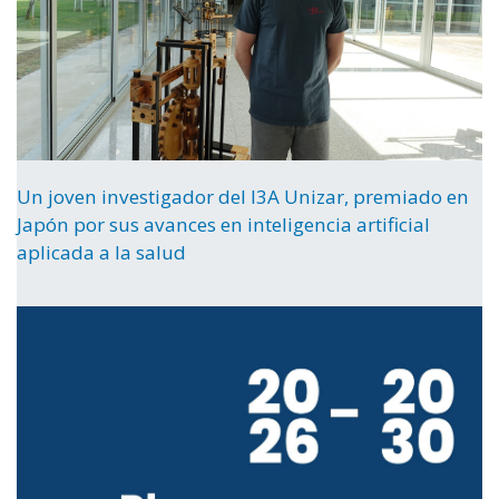
Un joven investigador del I3A Unizar, premiado en
Japón por sus avances en inteligencia artificial
aplicada a la salud