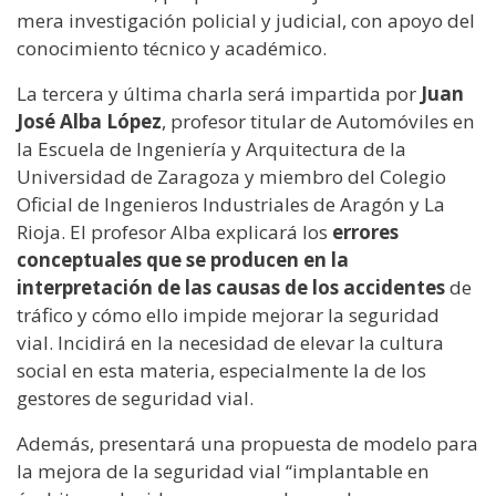
mera investigación policial y judicial, con apoyo del
conocimiento técnico y académico.
La tercera y última charla será impartida por
Juan
José Alba López
, profesor titular de Automóviles en
la Escuela de Ingeniería y Arquitectura de la
Universidad de Zaragoza y miembro del Colegio
Oficial de Ingenieros Industriales de Aragón y La
Rioja. El profesor Alba explicará los
errores
conceptuales que se producen en la
interpretación de las causas de los accidentes
de
tráfico y cómo ello impide mejorar la seguridad
vial. Incidirá en la necesidad de elevar la cultura
social en esta materia, especialmente la de los
gestores de seguridad vial.
Además, presentará una propuesta de modelo para
la mejora de la seguridad vial “implantable en