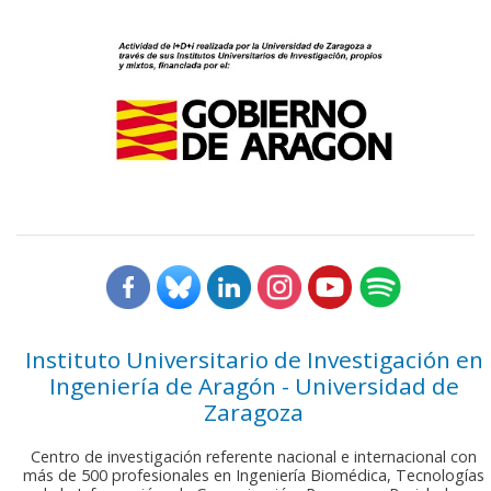
Instituto Universitario de Investigación en
Ingeniería de Aragón - Universidad de
Zaragoza
Centro de investigación referente nacional e internacional con
más de 500 profesionales en Ingeniería Biomédica, Tecnologías