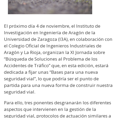
El próximo día 4 de noviembre, el Instituto de
Investigación en Ingeniería de Aragón de la
Universidad de Zaragoza (I3A), en colaboración con
el Colegio Oficial de Ingenieros Industriales de
Aragón y La Rioja, organizan la XI Jornada sobre
“Búsqueda de Soluciones al Problema de los
Accidentes de Tráfico” que, en esta edición, estará
dedicada a fijar unas “Bases para una nueva
seguridad vial”, lo que podría ser el punto de
partida para una nueva forma de construir nuestra
seguridad vial.
Para ello, tres ponentes desgranarán los diferentes
aspectos que intervienen en la gestión de la
seguridad vial, protocolos de actuación similares a