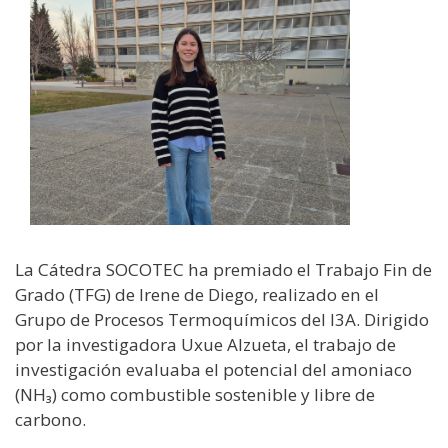
La Cátedra SOCOTEC ha premiado el Trabajo Fin de
Grado (TFG) de Irene de Diego, realizado en el
Grupo de Procesos Termoquímicos del I3A. Dirigido
por la investigadora Uxue Alzueta, el trabajo de
investigación evaluaba el potencial del amoniaco
(NH₃) como combustible sostenible y libre de
carbono.