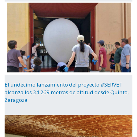
El undécimo lanzamiento del proyecto #SERVET
alcanza los 34.269 metros de altitud desde Quinto,
Zaragoza