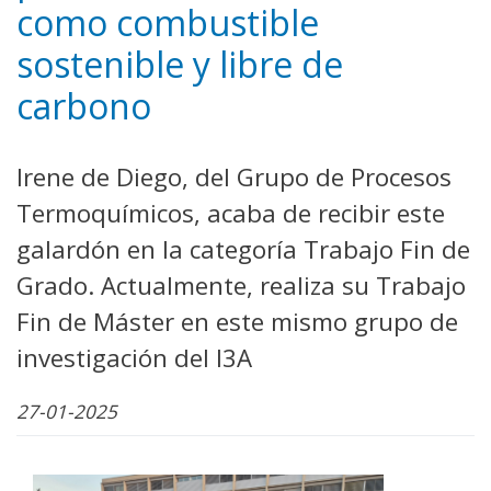
como combustible
sostenible y libre de
carbono
Irene de Diego, del Grupo de Procesos
Termoquímicos, acaba de recibir este
galardón en la categoría Trabajo Fin de
Grado. Actualmente, realiza su Trabajo
Fin de Máster en este mismo grupo de
investigación del I3A
27-01-2025