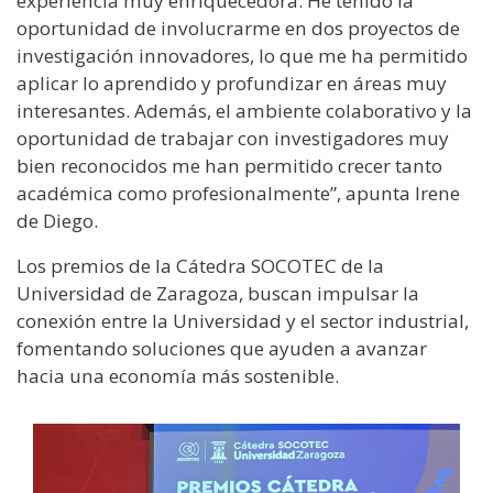
experiencia muy enriquecedora. He tenido la
oportunidad de involucrarme en dos proyectos de
investigación innovadores, lo que me ha permitido
aplicar lo aprendido y profundizar en áreas muy
interesantes. Además, el ambiente colaborativo y la
oportunidad de trabajar con investigadores muy
bien reconocidos me han permitido crecer tanto
académica como profesionalmente”, apunta Irene
de Diego.
Los premios de la Cátedra SOCOTEC de la
Universidad de Zaragoza, buscan impulsar la
conexión entre la Universidad y el sector industrial,
fomentando soluciones que ayuden a avanzar
hacia una economía más sostenible.