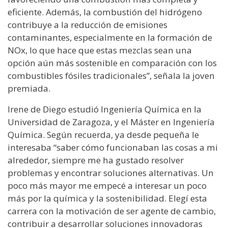
eficiente. Además, la combustión del hidrógeno
contribuye a la reducción de emisiones
contaminantes, especialmente en la formación de
NOx, lo que hace que estas mezclas sean una
opción aún más sostenible en comparación con los
combustibles fósiles tradicionales”, señala la joven
premiada.
Irene de Diego estudió Ingeniería Química en la
Universidad de Zaragoza, y el Máster en Ingeniería
Química. Según recuerda, ya desde pequeña le
interesaba “saber cómo funcionaban las cosas a mi
alrededor, siempre me ha gustado resolver
problemas y encontrar soluciones alternativas. Un
poco más mayor me empecé a interesar un poco
más por la química y la sostenibilidad. Elegí esta
carrera con la motivación de ser agente de cambio,
contribuir a desarrollar soluciones innovadoras