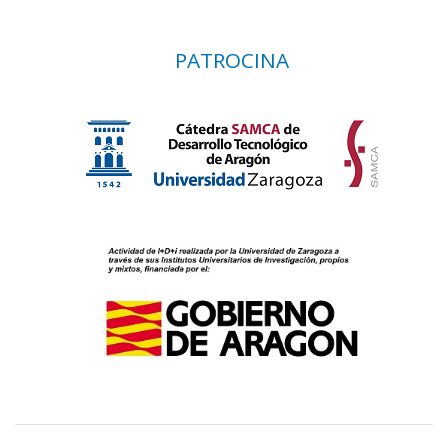
PATROCINA