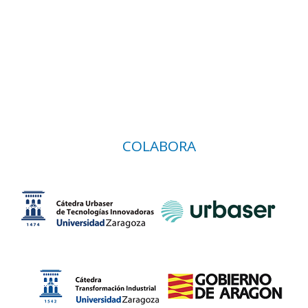
COLABORA