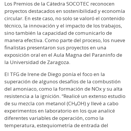
Los Premios de la Cátedra SOCOTEC reconocen
proyectos destacados en sostenibilidad y economía
circular. En este caso, no solo se valoró el contenido
técnico, la innovación y el impacto de los trabajos,
sino también la capacidad de comunicarlo de
manera efectiva. Como parte del proceso, los nueve
finalistas presentaron sus proyectos en una
exposición oral en el Aula Magna del Paraninfo de
la Universidad de Zaragoza.
El TFG de Irene de Diego ponía el foco en la
superación de algunos desafíos de la combustión
del amoniaco, como la formación de NOx y su alta
resistencia a la ignición. “Realicé un extenso estudio
de su mezcla con metanol (CH₃OH) y llevé a cabo
experimentos en laboratorio en los que analicé
diferentes variables de operación, como la
temperatura, estequiometría de entrada del