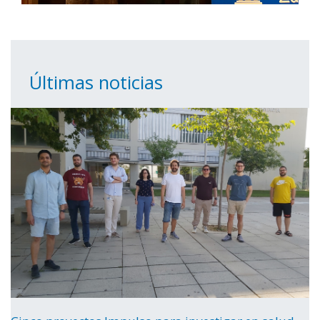
Últimas noticias