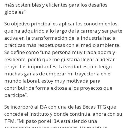
más sostenibles y eficientes para los desafíos
globales”.
Su objetivo principal es aplicar los conocimientos
que ha adquirido a lo largo de la carrera y ser parte
activa en la transformación de la industria hacia
prácticas más respetuosas con el medio ambiente.
Se define como “una persona muy trabajadora y
resiliente, por lo que me gustaría llegar a liderar
proyectos importantes. La verdad es que tengo
muchas ganas de empezar mi trayectoria en el
mundo laboral, estoy muy motivada para
contribuir de forma exitosa a los proyectos que
participe”.
Se incorporó al I3A con una de las Becas TFG que
concede el Instituto y donde continúa, ahora con su
TFM. “Mi paso por el I3A está siendo una