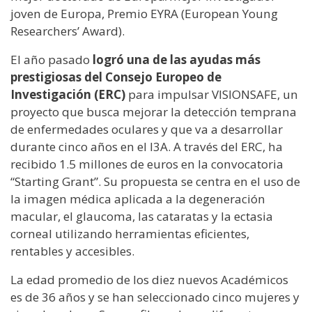
joven de Europa, Premio EYRA (European Young
Researchers’ Award).
El año pasado
logró una de las ayudas más
prestigiosas del Consejo Europeo de
Investigación (ERC)
para impulsar VISIONSAFE, un
proyecto que busca mejorar la detección temprana
de enfermedades oculares y que va a desarrollar
durante cinco años en el I3A. A través del ERC, ha
recibido 1.5 millones de euros en la convocatoria
“Starting Grant”. Su propuesta se centra en el uso de
la imagen médica aplicada a la degeneración
macular, el glaucoma, las cataratas y la ectasia
corneal utilizando herramientas eficientes,
rentables y accesibles.
La edad promedio de los diez nuevos Académicos
es de 36 años y se han seleccionado cinco mujeres y