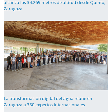
alcanza los 34.269 metros de altitud desde Quinto,
Zaragoza
La transformación digital del agua reúne en
Zaragoza a 350 expertos internacionales