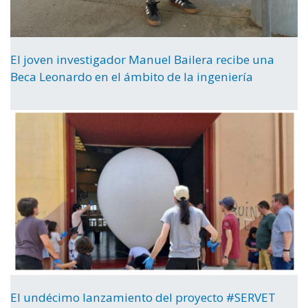
El joven investigador Manuel Bailera recibe una
Beca Leonardo en el ámbito de la ingeniería
El undécimo lanzamiento del proyecto #SERVET