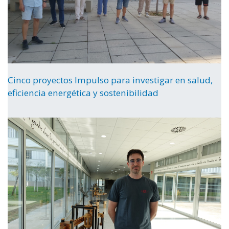
Cinco proyectos Impulso para investigar en salud,
eficiencia energética y sostenibilidad