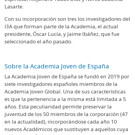
Lasarte.
Con su incorporación son tres los investigadores del
I3A que forman parte de la Academia, el actual
presidente, Óscar Lucía, y Jaime Ibáñez, que fue
seleccionado el año pasado.
Sobre la Academia Joven de España
La Academia Joven de España se fundó en 2019 por
siete investigadores españoles miembros de la
Academia Joven Global. Una de sus características
es que la pertenencia a la misma está limitada a 5
años. Esta peculiaridad permite preservar la
juventud de los 50 miembros de la corporación (47
en la actualidad), incorporándose cada año 10
nuevos Académicos que sustituyen a aquellos cuya