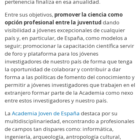
pertenencia finaliza en esa anualidad.
Entre sus objetivos,
promover la ciencia como
opción profesional entre la juventud
dando
visibilidad a jóvenes excepcionales de cualquier
país y, en particular, de España, como modelos a
seguir; promocionar la capacitación científica servir
de foro y plataforma para los jóvenes
investigadores de nuestro país de forma que tenga
la oportunidad de colaborar y contribuir a dar
forma a las políticas de fomento del conocimiento y
permitir a jóvenes investigadores que trabajen en el
extranjero formar parte de la Academia como nexo
entre estos investigadores y nuestro país.
La
Academia Joven de España
destaca por su
multidisciplinariedad, encontrando a profesionales
de campos tan dispares como: informática,
ingeniería, arqueología, antropología cultural,