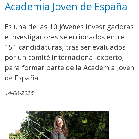
Academia Joven de España
Es una de las 10 jóvenes investigadoras
e investigadores seleccionados entre
151 candidaturas, tras ser evaluados
por un comité internacional experto,
para formar parte de la Academia Joven
de España
14-06-2026