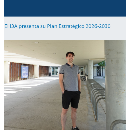
El I3A presenta su Plan Estratégico 2026-2030