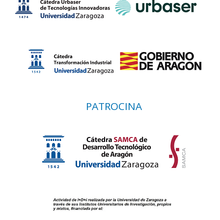
PATROCINA