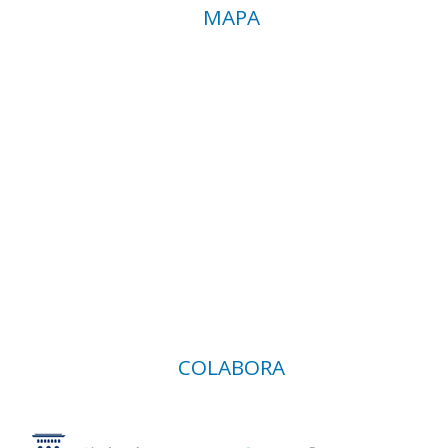
MAPA
COLABORA