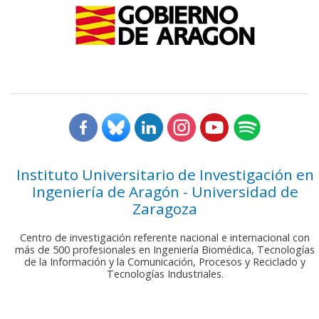
Instituto Universitario de Investigación en
Ingeniería de Aragón - Universidad de
Zaragoza
Centro de investigación referente nacional e internacional con
más de 500 profesionales en Ingeniería Biomédica, Tecnologías
de la Información y la Comunicación, Procesos y Reciclado y
Tecnologías Industriales.