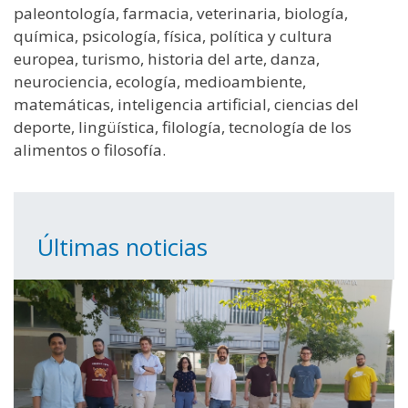
paleontología, farmacia, veterinaria, biología,
química, psicología, física, política y cultura
europea, turismo, historia del arte, danza,
neurociencia, ecología, medioambiente,
matemáticas, inteligencia artificial, ciencias del
deporte, lingüística, filología, tecnología de los
alimentos o filosofía.
Últimas noticias