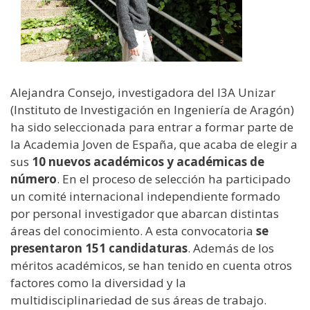
Alejandra Consejo, investigadora del I3A Unizar
(Instituto de Investigación en Ingeniería de Aragón)
ha sido seleccionada para entrar a formar parte de
la Academia Joven de España, que acaba de elegir a
sus
10 nuevos académicos y académicas de
número
. En el proceso de selección ha participado
un comité internacional independiente formado
por personal investigador que abarcan distintas
áreas del conocimiento. A esta convocatoria
se
presentaron 151 candidaturas
. Además de los
méritos académicos, se han tenido en cuenta otros
factores como la diversidad y la
multidisciplinariedad de sus áreas de trabajo.