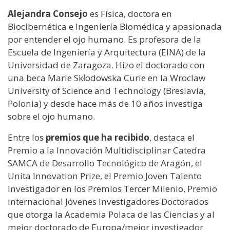
Alejandra Consejo
es Física, doctora en
Biocibernética e Ingeniería Biomédica y apasionada
por entender el ojo humano. Es profesora de la
Escuela de Ingeniería y Arquitectura (EINA) de la
Universidad de Zaragoza. Hizo el doctorado con
una beca Marie Skłodowska Curie en la Wroclaw
University of Science and Technology (Breslavia,
Polonia) y desde hace más de 10 años investiga
sobre el ojo humano.
Entre los
premios que ha recibido
, destaca el
Premio a la Innovación Multidisciplinar Catedra
SAMCA de Desarrollo Tecnológico de Aragón, el
Unita Innovation Prize, el Premio Joven Talento
Investigador en los Premios Tercer Milenio, Premio
internacional Jóvenes Investigadores Doctorados
que otorga la Academia Polaca de las Ciencias y al
mejor doctorado de Europa/mejor investigador