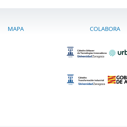
MAPA
COLABORA