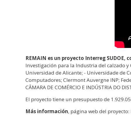
REMAIN es un proyecto Interreg SUDOE, co
Investigación para la Industria del calzado y
Universidad de Alicante; - Universidade de 
Computadores; Clermont Auvergne INP; Feder
CÂMARA DE COMÉRCIO E INDÚSTRIA DO DIST
El proyecto tiene un presupuesto de 1.929.0
Más información
, página web del proyecto: