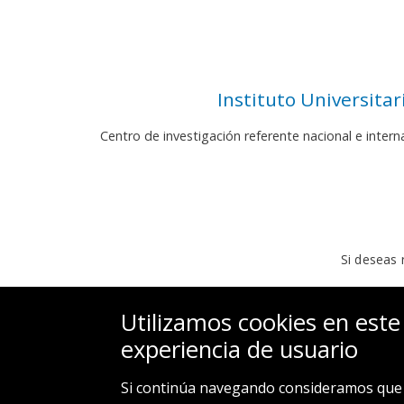
Instituto Universita
Centro de investigación referente nacional e inter
Si deseas 
Utilizamos cookies en este
experiencia de usuario
Si continúa navegando consideramos que 