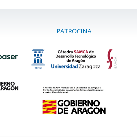
PATROCINA