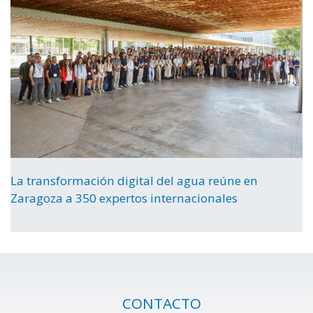
La transformación digital del agua reúne en
Zaragoza a 350 expertos internacionales
CONTACTO