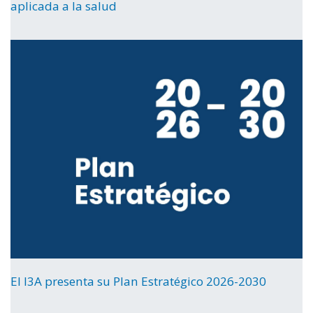
aplicada a la salud
El I3A presenta su Plan Estratégico 2026-2030