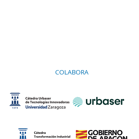
COLABORA