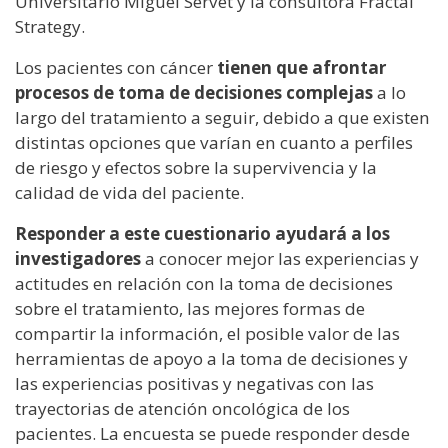
Universitario Miguel Servet y la consultora Fractal
Strategy.
Los pacientes con cáncer
tienen que afrontar
procesos de toma de decisiones complejas
a lo
largo del tratamiento a seguir, debido a que existen
distintas opciones que varían en cuanto a perfiles
de riesgo y efectos sobre la supervivencia y la
calidad de vida del paciente.
Responder a este cuestionario ayudará a los
investigadores
a conocer mejor las experiencias y
actitudes en relación con la toma de decisiones
sobre el tratamiento, las mejores formas de
compartir la información, el posible valor de las
herramientas de apoyo a la toma de decisiones y
las experiencias positivas y negativas con las
trayectorias de atención oncológica de los
pacientes. La encuesta se puede responder desde