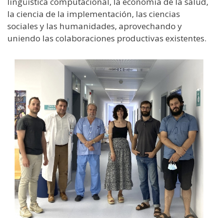
lingüística computacional, la economía de la salud,
la ciencia de la implementación, las ciencias
sociales y las humanidades, aprovechando y
uniendo las colaboraciones productivas existentes.