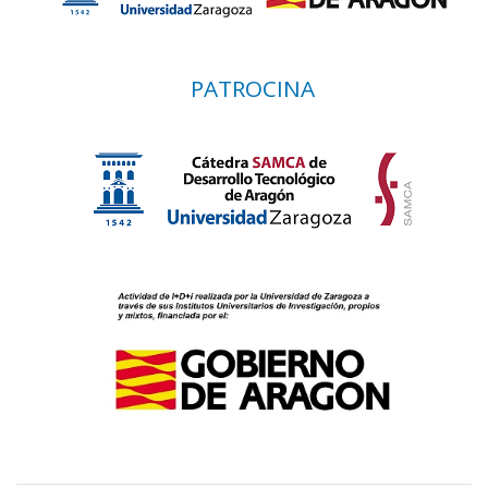
PATROCINA