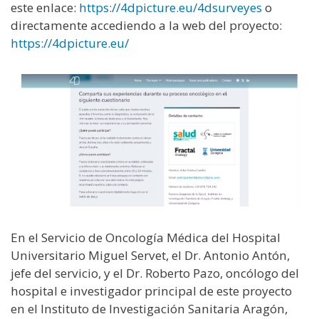
este enlace:
https://4dpicture.eu/4dsurveyes
o
directamente accediendo a la web del proyecto:
https://4dpicture.eu/
En el Servicio de Oncología Médica del Hospital
Universitario Miguel Servet, el Dr. Antonio Antón,
jefe del servicio, y el Dr. Roberto Pazo, oncólogo del
hospital e investigador principal de este proyecto
en el Instituto de Investigación Sanitaria Aragón,