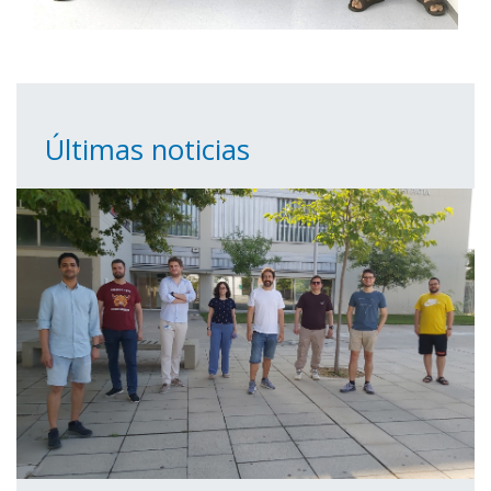
Últimas noticias