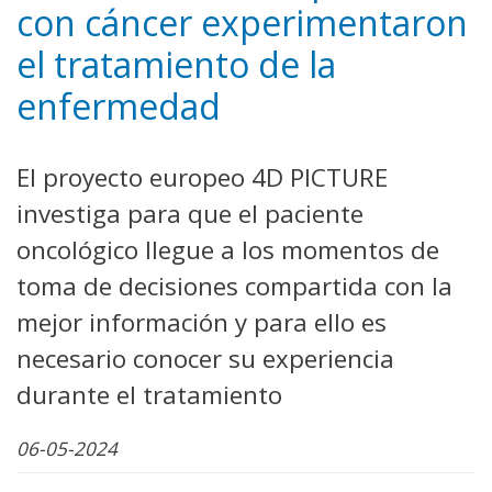
con cáncer experimentaron
el tratamiento de la
enfermedad
El proyecto europeo 4D PICTURE
investiga para que el paciente
oncológico llegue a los momentos de
toma de decisiones compartida con la
mejor información y para ello es
necesario conocer su experiencia
durante el tratamiento
06-05-2024