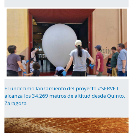
El undécimo lanzamiento del proyecto #SERVET
alcanza los 34.269 metros de altitud desde Quinto,
Zaragoza