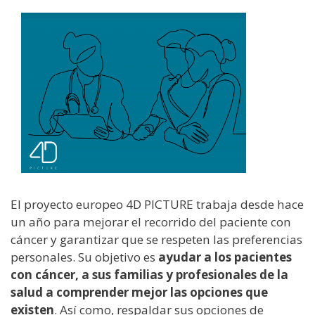
El proyecto europeo 4D PICTURE trabaja desde hace
un año para mejorar el recorrido del paciente con
cáncer y garantizar que se respeten las preferencias
personales. Su objetivo es
ayudar a los pacientes
con cáncer, a sus familias y profesionales de la
salud a comprender mejor las opciones que
existen
. Así como, respaldar sus opciones de