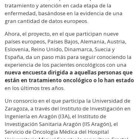
tratamiento y atención en cada etapa de la
enfermedad, basándose en la evidencia de una
gran cantidad de datos europeos.
Ahora, el proyecto, en el que participan nueve
países europeos, Países Bajos, Alemania, Austria,
Eslovenia, Reino Unido, Dinamarca, Suecia y
España, da un paso más para seguir conociendo la
experiencia de los pacientes oncológicos con una
nueva encuesta dirigida a aquellas personas que
están en tratamiento oncológico o lo han estado
en los últimos tres años.
Un consorcio en el que participa la Universidad de
Zaragoza, a través del Instituto de Investigación en
Ingeniería en Aragón (I3A), el Instituto de
Investigación Sanitaria Aragón (IIS Aragón), el
Servicio de Oncología Médica del Hospital