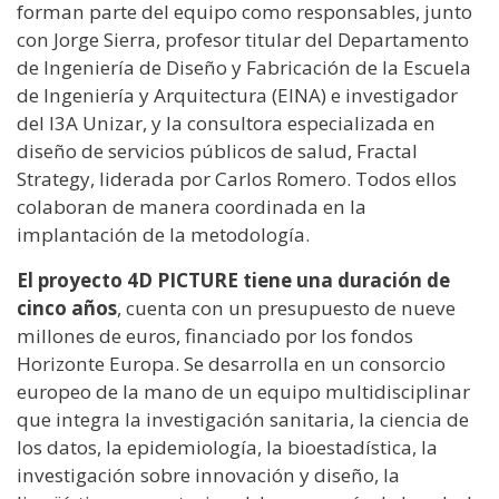
forman parte del equipo como responsables, junto
con Jorge Sierra, profesor titular del Departamento
de Ingeniería de Diseño y Fabricación de la Escuela
de Ingeniería y Arquitectura (EINA) e investigador
del I3A Unizar, y la consultora especializada en
diseño de servicios públicos de salud, Fractal
Strategy, liderada por Carlos Romero. Todos ellos
colaboran de manera coordinada en la
implantación de la metodología.
El proyecto 4D PICTURE tiene una duración de
cinco años
, cuenta con un presupuesto de nueve
millones de euros, financiado por los fondos
Horizonte Europa. Se desarrolla en un consorcio
europeo de la mano de un equipo multidisciplinar
que integra la investigación sanitaria, la ciencia de
los datos, la epidemiología, la bioestadística, la
investigación sobre innovación y diseño, la