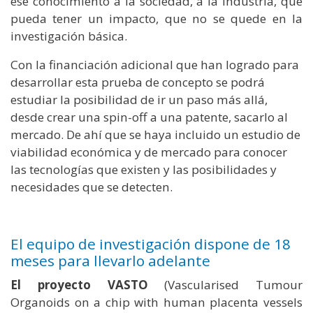
ese conocimiento a la sociedad, a la industria, que
pueda tener un impacto, que no se quede en la
investigación básica.
Con la financiación adicional que han logrado para
desarrollar esta prueba de concepto se podrá
estudiar la posibilidad de ir un paso más allá,
desde crear una spin-off a una patente, sacarlo al
mercado. De ahí que se haya incluido un estudio de
viabilidad económica y de mercado para conocer
las tecnologías que existen y las posibilidades y
necesidades que se detecten.
El equipo de investigación dispone de 18
meses para llevarlo adelante
El proyecto VASTO
(Vascularised Tumour
Organoids on a chip with human placenta vessels