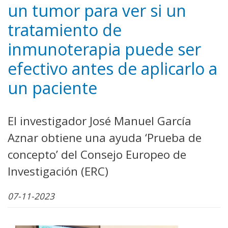
un tumor para ver si un
tratamiento de
inmunoterapia puede ser
efectivo antes de aplicarlo a
un paciente
El investigador José Manuel García
Aznar obtiene una ayuda ‘Prueba de
concepto’ del Consejo Europeo de
Investigación (ERC)
07-11-2023