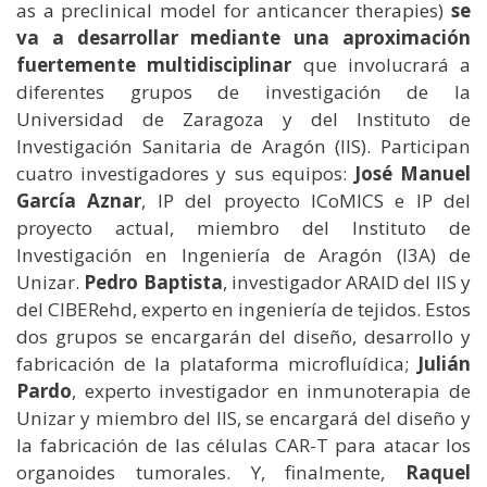
as a preclinical model for anticancer therapies)
se
va a desarrollar mediante una aproximación
fuertemente multidisciplinar
que involucrará a
diferentes grupos de investigación de la
Universidad de Zaragoza y del Instituto de
Investigación Sanitaria de Aragón (IIS). Participan
cuatro investigadores y sus equipos:
José Manuel
García Aznar
, IP del proyecto ICoMICS e IP del
proyecto actual, miembro del Instituto de
Investigación en Ingeniería de Aragón (I3A) de
Unizar.
Pedro Baptista
, investigador ARAID del IIS y
del CIBERehd, experto en ingeniería de tejidos. Estos
dos grupos se encargarán del diseño, desarrollo y
fabricación de la plataforma microfluídica;
Julián
Pardo
, experto investigador en inmunoterapia de
Unizar y miembro del IIS, se encargará del diseño y
la fabricación de las células CAR-T para atacar los
organoides tumorales. Y, finalmente,
Raquel