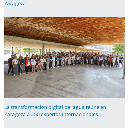
Zaragoza
La transformación digital del agua reúne en
Zaragoza a 350 expertos internacionales