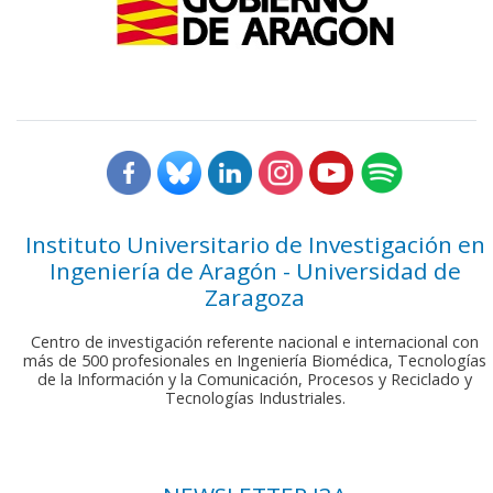
Instituto Universitario de Investigación en
Ingeniería de Aragón - Universidad de
Zaragoza
Centro de investigación referente nacional e internacional con
más de 500 profesionales en Ingeniería Biomédica, Tecnologías
de la Información y la Comunicación, Procesos y Reciclado y
Tecnologías Industriales.