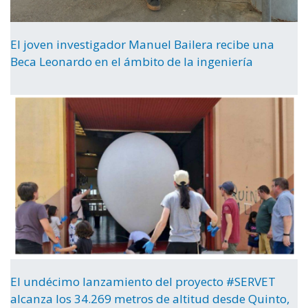
El joven investigador Manuel Bailera recibe una
Beca Leonardo en el ámbito de la ingeniería
El undécimo lanzamiento del proyecto #SERVET
alcanza los 34.269 metros de altitud desde Quinto,