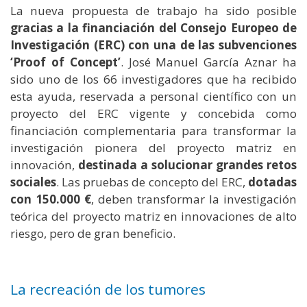
La nueva propuesta de trabajo ha sido posible
gracias a la financiación del Consejo Europeo de
Investigación (ERC) con una de las subvenciones
‘Proof of Concept’
. José Manuel García Aznar ha
sido uno de los 66 investigadores que ha recibido
esta ayuda, reservada a personal científico con un
proyecto del ERC vigente y concebida como
financiación complementaria para transformar la
investigación pionera del proyecto matriz en
innovación,
destinada a solucionar grandes retos
sociales
. Las pruebas de concepto del ERC,
dotadas
con 150.000 €
, deben transformar la investigación
teórica del proyecto matriz en innovaciones de alto
riesgo, pero de gran beneficio.
La recreación de los tumores