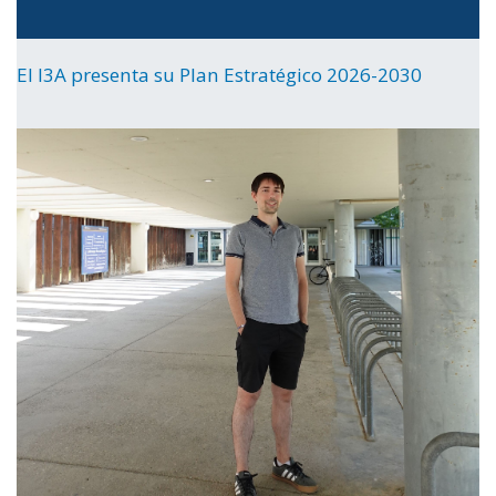
El I3A presenta su Plan Estratégico 2026-2030