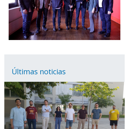
Últimas noticias