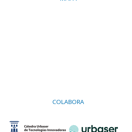
COLABORA