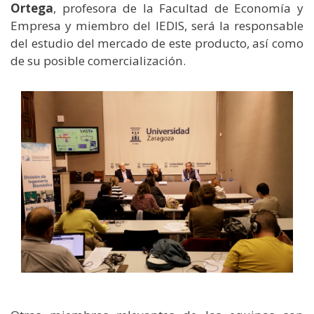
Ortega
, profesora de la Facultad de Economía y
Empresa y miembro del IEDIS, será la responsable
del estudio del mercado de este producto, así como
de su posible comercialización.