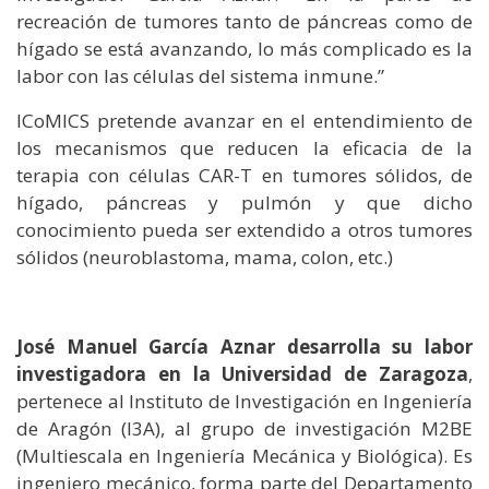
recreación de tumores tanto de páncreas como de
hígado se está avanzando, lo más complicado es la
labor con las células del sistema inmune.”
ICoMICS pretende avanzar en el entendimiento de
los mecanismos que reducen la eficacia de la
terapia con células CAR-T en tumores sólidos, de
hígado, páncreas y pulmón y que dicho
conocimiento pueda ser extendido a otros tumores
sólidos (neuroblastoma, mama, colon, etc.)
José Manuel García Aznar desarrolla su labor
investigadora en la Universidad de Zaragoza
,
pertenece al Instituto de Investigación en Ingeniería
de Aragón (I3A), al grupo de investigación M2BE
(Multiescala en Ingeniería Mecánica y Biológica). Es
ingeniero mecánico, forma parte del Departamento