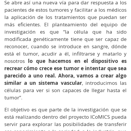
Se abre así una nueva vía para dar respuesta a los
pacientes de estos tumores y facilitar a los médicos
la aplicación de los tratamientos que puedan ser
más eficientes. El planteamiento del equipo de
investigación es que “la célula que ha sido
modificada genéticamente tiene que ser capaz de
reconocer, cuando se introduce en sangre, dónde
está el tumor, acudir a él, infiltrarse y matarlo y
nosotros
lo que hacemos en el dispositivo es
recrear cómo crece ese tumor e intentar que sea
parecido a uno real. Ahora, vamos a crear algo
similar a un sistema vascular
, introducimos las
células para ver si son capaces de llegar hasta el
tumor”.
El objetivo es que parte de la investigación que se
está realizando dentro del proyecto ICoMICS pueda
servir para explorar las posibilidades de transferir