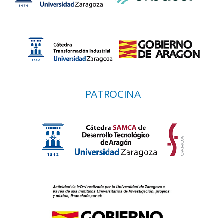
PATROCINA