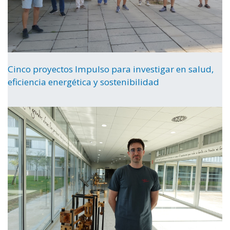
Cinco proyectos Impulso para investigar en salud,
eficiencia energética y sostenibilidad