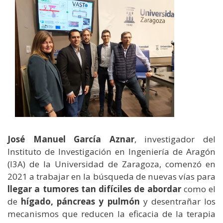
José Manuel García Aznar
, investigador del
Instituto de Investigación en Ingeniería de Aragón
(I3A) de la Universidad de Zaragoza, comenzó en
2021 a trabajar en la búsqueda de nuevas vías para
llegar a tumores tan difíciles de abordar
como el
de
hígado, páncreas y pulmón
y desentrañar los
mecanismos que reducen la eficacia de la terapia