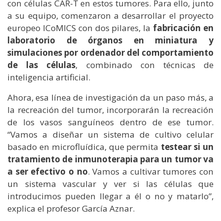
con células CAR-T en estos tumores. Para ello, junto
a su equipo, comenzaron a desarrollar el proyecto
europeo ICoMICS con dos pilares, la
fabricación en
laboratorio de órganos en miniatura y
simulaciones por ordenador del comportamiento
de las células
, combinado con técnicas de
inteligencia artificial.
Ahora, esa línea de investigación da un paso más, a
la recreación del tumor, incorporarán la recreación
de los vasos sanguíneos dentro de ese tumor.
“Vamos a diseñar un sistema de cultivo celular
basado en microfluídica, que permita
testear si un
tratamiento de inmunoterapia para un tumor va
a ser efectivo o no
. Vamos a cultivar tumores con
un sistema vascular y ver si las células que
introducimos pueden llegar a él o no y matarlo”,
explica el profesor García Aznar.